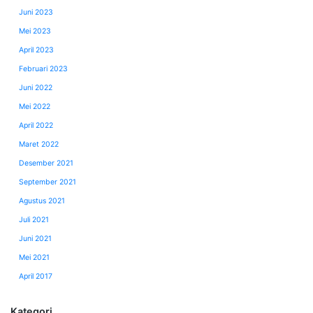
Juni 2023
Mei 2023
April 2023
Februari 2023
Juni 2022
Mei 2022
April 2022
Maret 2022
Desember 2021
September 2021
Agustus 2021
Juli 2021
Juni 2021
Mei 2021
April 2017
Kategori