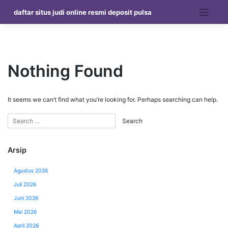
Skip
daftar situs judi online resmi deposit pulsa
to
content
Nothing Found
It seems we can’t find what you’re looking for. Perhaps searching can help.
Arsip
Agustus 2026
Juli 2026
Juni 2026
Mei 2026
April 2026