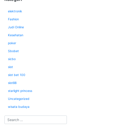
elektronik
Fashion
Judi Online
Kesehatan
poker
Sbobet
sicbo
slot
slot bet 100
slot88
starlight princess
Uncategorized
wisata budaya