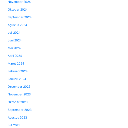
November 2024
Oktober 2024
September 2024
Agustus 2024
Juli 2024
Juni 2024
Mei 2024
April 2024
Maret 2024
Februari 2024
Januari 2024
Desember 2023
November 2023
Oktober 2023
September 2023
Agustus 2023
Juli 2023