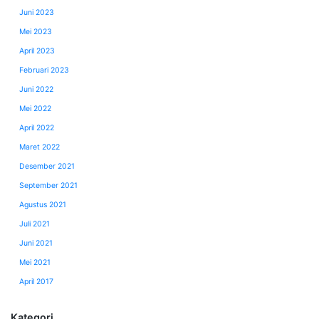
Juni 2023
Mei 2023
April 2023
Februari 2023
Juni 2022
Mei 2022
April 2022
Maret 2022
Desember 2021
September 2021
Agustus 2021
Juli 2021
Juni 2021
Mei 2021
April 2017
Kategori