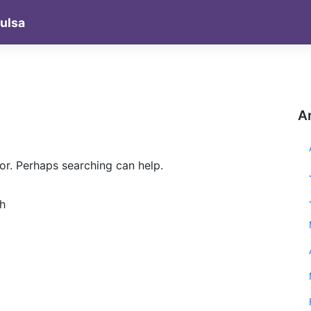
pulsa
A
for. Perhaps searching can help.