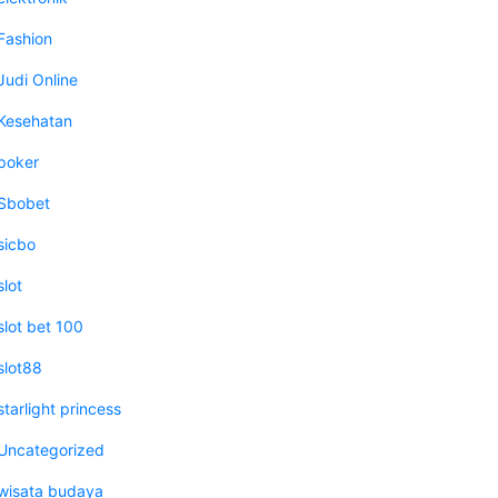
Fashion
Judi Online
Kesehatan
poker
Sbobet
sicbo
slot
slot bet 100
slot88
starlight princess
Uncategorized
wisata budaya