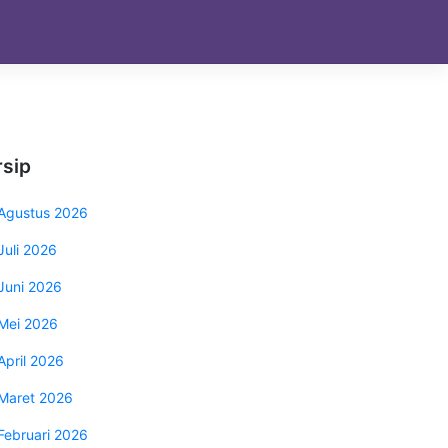
rsip
Agustus 2026
Juli 2026
Juni 2026
Mei 2026
April 2026
Maret 2026
Februari 2026