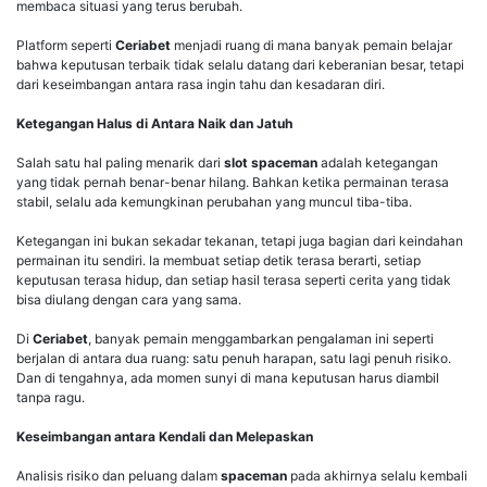
membaca situasi yang terus berubah.
Platform seperti
Ceriabet
menjadi ruang di mana banyak pemain belajar
bahwa keputusan terbaik tidak selalu datang dari keberanian besar, tetapi
dari keseimbangan antara rasa ingin tahu dan kesadaran diri.
Ketegangan Halus di Antara Naik dan Jatuh
Salah satu hal paling menarik dari
slot spaceman
adalah ketegangan
yang tidak pernah benar-benar hilang. Bahkan ketika permainan terasa
stabil, selalu ada kemungkinan perubahan yang muncul tiba-tiba.
Ketegangan ini bukan sekadar tekanan, tetapi juga bagian dari keindahan
permainan itu sendiri. Ia membuat setiap detik terasa berarti, setiap
keputusan terasa hidup, dan setiap hasil terasa seperti cerita yang tidak
bisa diulang dengan cara yang sama.
Di
Ceriabet
, banyak pemain menggambarkan pengalaman ini seperti
berjalan di antara dua ruang: satu penuh harapan, satu lagi penuh risiko.
Dan di tengahnya, ada momen sunyi di mana keputusan harus diambil
tanpa ragu.
Keseimbangan antara Kendali dan Melepaskan
Analisis risiko dan peluang dalam
spaceman
pada akhirnya selalu kembali