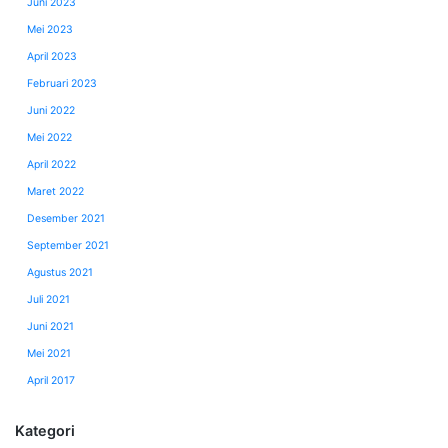
Juni 2023
Mei 2023
April 2023
Februari 2023
Juni 2022
Mei 2022
April 2022
Maret 2022
Desember 2021
September 2021
Agustus 2021
Juli 2021
Juni 2021
Mei 2021
April 2017
Kategori