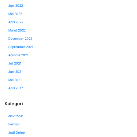
Juni 2022
Mei 2022
April 2022
Maret 2022
Desember 2021
September 2021
Agustus 2021
Juli 2021
Juni 2021
Mei 2021
April 2017
Kategori
elektronik
Fashion
Judi Online