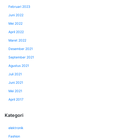
Februari 2023
Juni 2022
Mei 2022
April 2022
Maret 2022
Desember 2021
September 2021
Agustus 2021
Juli 2021
Juni 2021
Mei 2021
April 2017
Kategori
elektronik
Fashion