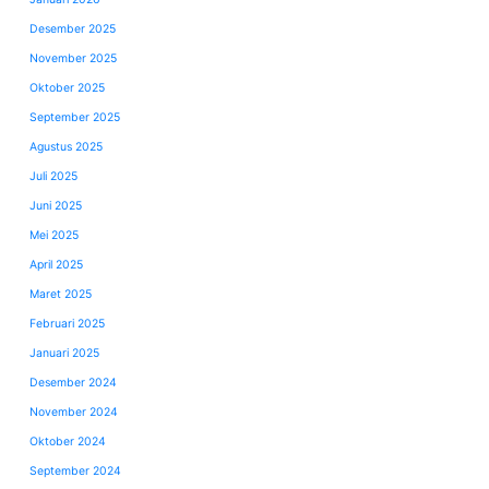
Desember 2025
November 2025
Oktober 2025
September 2025
Agustus 2025
Juli 2025
Juni 2025
Mei 2025
April 2025
Maret 2025
Februari 2025
Januari 2025
Desember 2024
November 2024
Oktober 2024
September 2024