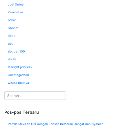
Judi Online
Kesehatan
poker
Sbobet
sicbo
slot
slot bet 100
slot88
starlight princess
Uncategorized
wisata budaya
Pos-pos Terbaru
Parrilla Mexican Grill dengan Konsep Restoran Hangat dan Nyaman