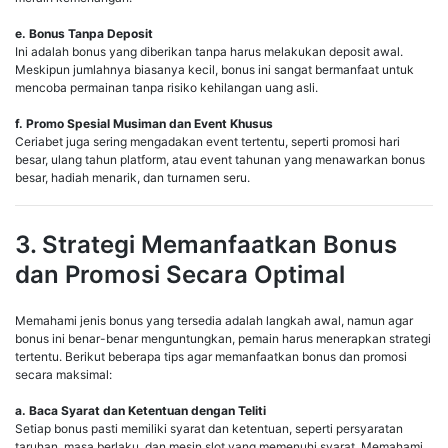
e. Bonus Tanpa Deposit
Ini adalah bonus yang diberikan tanpa harus melakukan deposit awal.
Meskipun jumlahnya biasanya kecil, bonus ini sangat bermanfaat untuk
mencoba permainan tanpa risiko kehilangan uang asli.
f. Promo Spesial Musiman dan Event Khusus
Ceriabet juga sering mengadakan event tertentu, seperti promosi hari
besar, ulang tahun platform, atau event tahunan yang menawarkan bonus
besar, hadiah menarik, dan turnamen seru.
3. Strategi Memanfaatkan Bonus
dan Promosi Secara Optimal
Memahami jenis bonus yang tersedia adalah langkah awal, namun agar
bonus ini benar-benar menguntungkan, pemain harus menerapkan strategi
tertentu. Berikut beberapa tips agar memanfaatkan bonus dan promosi
secara maksimal:
a. Baca Syarat dan Ketentuan dengan Teliti
Setiap bonus pasti memiliki syarat dan ketentuan, seperti persyaratan
taruhan, masa berlaku, dan mesin slot yang memenuhi syarat. Memahami