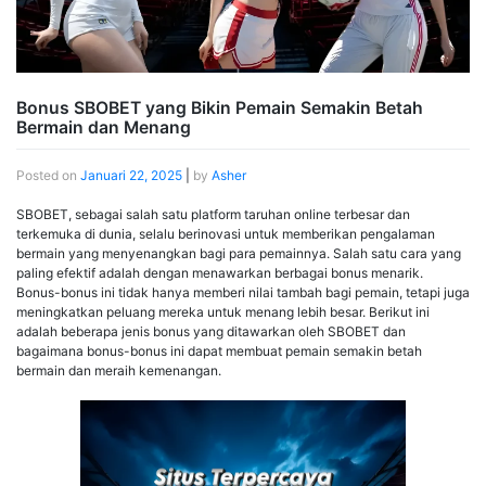
Bonus SBOBET yang Bikin Pemain Semakin Betah
Bermain dan Menang
Posted on
Januari 22, 2025
|
by
Asher
SBOBET, sebagai salah satu platform taruhan online terbesar dan
terkemuka di dunia, selalu berinovasi untuk memberikan pengalaman
bermain yang menyenangkan bagi para pemainnya. Salah satu cara yang
paling efektif adalah dengan menawarkan berbagai bonus menarik.
Bonus-bonus ini tidak hanya memberi nilai tambah bagi pemain, tetapi juga
meningkatkan peluang mereka untuk menang lebih besar. Berikut ini
adalah beberapa jenis bonus yang ditawarkan oleh SBOBET dan
bagaimana bonus-bonus ini dapat membuat pemain semakin betah
bermain dan meraih kemenangan.