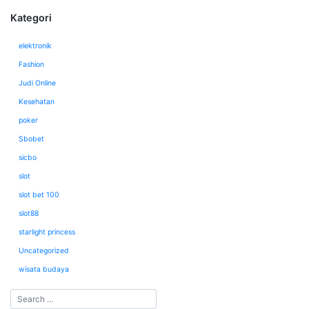
Kategori
elektronik
Fashion
Judi Online
Kesehatan
poker
Sbobet
sicbo
slot
slot bet 100
slot88
starlight princess
Uncategorized
wisata budaya