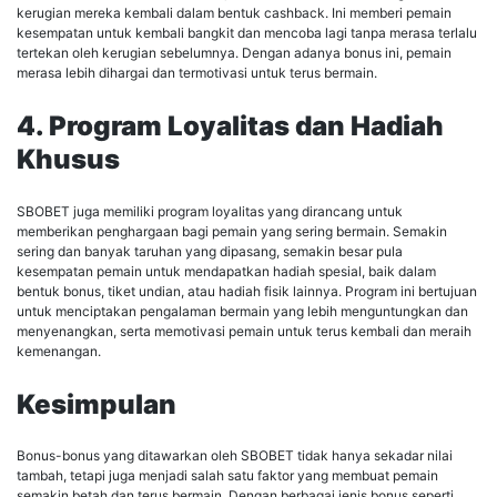
kerugian mereka kembali dalam bentuk cashback. Ini memberi pemain
kesempatan untuk kembali bangkit dan mencoba lagi tanpa merasa terlalu
tertekan oleh kerugian sebelumnya. Dengan adanya bonus ini, pemain
merasa lebih dihargai dan termotivasi untuk terus bermain.
4. Program Loyalitas dan Hadiah
Khusus
SBOBET juga memiliki program loyalitas yang dirancang untuk
memberikan penghargaan bagi pemain yang sering bermain. Semakin
sering dan banyak taruhan yang dipasang, semakin besar pula
kesempatan pemain untuk mendapatkan hadiah spesial, baik dalam
bentuk bonus, tiket undian, atau hadiah fisik lainnya. Program ini bertujuan
untuk menciptakan pengalaman bermain yang lebih menguntungkan dan
menyenangkan, serta memotivasi pemain untuk terus kembali dan meraih
kemenangan.
Kesimpulan
Bonus-bonus yang ditawarkan oleh SBOBET tidak hanya sekadar nilai
tambah, tetapi juga menjadi salah satu faktor yang membuat pemain
semakin betah dan terus bermain. Dengan berbagai jenis bonus seperti