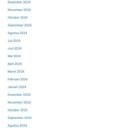
Desember 2024
November 2024
Oktober 2024
September 2024
Agustus 2024
Juli 2024
Juni 2024
Mei 2024
April 2024
Maret 2024
Februari 2024
Januari 2024
Desember 2023
November 2023
Oktober 2023
September 2023
Agustus 2023