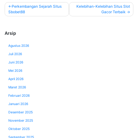
Navigasi
Perkembangan Sejarah Situs
Kelebihan-Kelebihan Situs Slot
Sbobet88
Gacor Terbaik
pos
Arsip
Agustus 2026
Juli 2026
Juni 2026
Mei 2026
April 2026
Maret 2026
Februari 2026
Januari 2026
Desember 2025
November 2025
Oktober 2025
September 2025