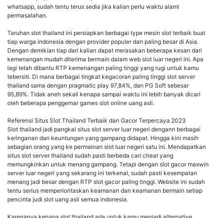
whatsapp, sudah tentu terus sedia jika kalian perlu waktu alami
permasalahan.
Taruhan slot thailand ini persiapkan berbagai type mesin slot terbaik buat
tiap warga indonesia dengan provider populer dan paling besar di Asia.
Dengan demikian tiap dari kalian dapat merasakan beberapa kesan dari
kemenangan mudah diterima bermain dalam web slot luar negeri ini. Apa
lagi telah dibantu RTP kemenangan paling tinggi yang rugi untuk kamu
tebersiti. Di mana berbagai tingkat kegacoran paling tinggi slot server
thailand sama dengan pragmatic play 97,84%, dan PG Soft sebesar
95,89%. Tidak aneh sekali kenapa sampai waktu ini lebih banyak dicari
oleh beberapa penggemar games slot online uang asli.
Referensi Situs Slot Thailand Terbaik dan Gacor Terpercaya 2023
Slot thailand jadi pangkal situs slot server luar negeri dengann berbagai
keringanan dan keuntungan yang gampang didapat. Hingga kini masih
sebagian orang yang ke permainan slot luar negeri satu ini. Mendapatkan
situs slot server thailand sudah pasti berbeda cari cheat yang
memungkinkan untuk menang gampang. Tetapi dengan slot gacor maxwin
server luar negeri yang sekarang ini terkenal, sudah pasti kesempatan
menang jadi besar dengan RTP slot gacor paling tinggi. Website ini sudah
tentu serius memperioritaskan keamanan dan keamanan bermain setiap
pencinta judi slot uang asli semua indonesia.
Karenanya kenapa slot thailand ada untuk kamu menjadi alternative