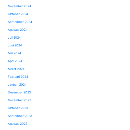
November 2024
Oktober 2024
September 2024
Agustus 2024
Juli 2024
Juni 2024
Mei 2024
April 2024
Maret 2024
Februari 2024
Januari 2024
Desember 2023
November 2023
Oktober 2023
September 2023
Agustus 2023