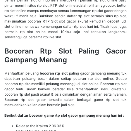
bahwa pemain slot di Indonesia merupakan pemain rtp slot online pasti
pintar memilih situs rtp slot, RTP slot online adalah pilihan yg cocok bettor
rtp slot online mampu membayar semua kemenangan rtp slot gacor dengan
waktu 2 menit saja. Buktikan sendiri daftar rtp slot bermain situs rtp slot,
maksimalkan bocoran RTP Slot slot gacor akurat kemudian deposit judi
slot online membawa kemenangan daftar rtp slot hari ini. Tidak lupa juga,
bermain rtp slot online modal 10ribu saja lho! tentukan langkahmu
sekarang juga bersama rtp live slot.
Bocoran Rtp Slot Paling Gacor
Gampang Menang
Manfaatkan peluang
bocoran rtp slot
paling gacor gampang menang tuk
dapatkan peluang besar dalam setiap putaran rtp slot online. Setiap
bocoran rtp slto memiliki peluang menang judi slot online. Bocoran rtp slot
gacor tentu sudah banyak beredar bsia dimanfaatkan. Perlu diketahui
bocoran rtp slot pasti akurat & bsia dimainkan dengan aman serta nyaman.
Bocoran rtp slot gacor tersedia dalam berbagai game rtp slot tuk
memudahkan kalian dlam bermain judi slot.
Berikut daftar bocoran game rtp slot gacor gampang menang hari ini :
Release the Kraken 2 96.03%