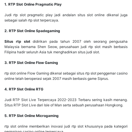
1. RTP Slot Online Pragmatic Play
Judi rtp slot pragmatic play jadi andalan situs slot online dikenal juga
sebagai salah rtp slot terpercaya.
2. RTP Slot Online Spadegaming
Situs rtp slot
didirikan pada tahun 2007 oleh seorang pengusaha
Malaysia bernama Shen Seow, perusahaan judi rtp slot masih berbasis
Filipina hadir seluruh Asia tuk menghadirkan situs judi slot.
3. RTP Slot Online Flow Gaming
rtp slot online Flow Gaming dikenal sebagai situs rtp slot penggemar casino
online telah beroperasi sejak 2007 masih berbasis game Siprus.
4. RTP Slot Online RTG
Judi RTP Slot Live Terpercaya 2022-2023 Terbaru sering kasih menang.
Situs RTP Slot Live dari Isle of Man serta sebuah perusahaan Hongkong.
5. RTP Slot Online Microgaming
rtp slot online memberikan inovasi judi rtp slot khususnya pada kategori
permainan casino online terpercaya.