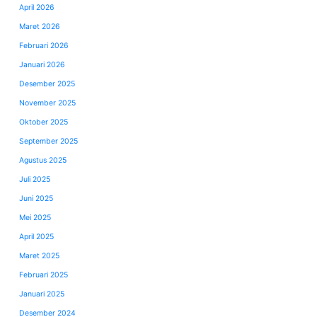
April 2026
Maret 2026
Februari 2026
Januari 2026
Desember 2025
November 2025
Oktober 2025
September 2025
Agustus 2025
Juli 2025
Juni 2025
Mei 2025
April 2025
Maret 2025
Februari 2025
Januari 2025
Desember 2024