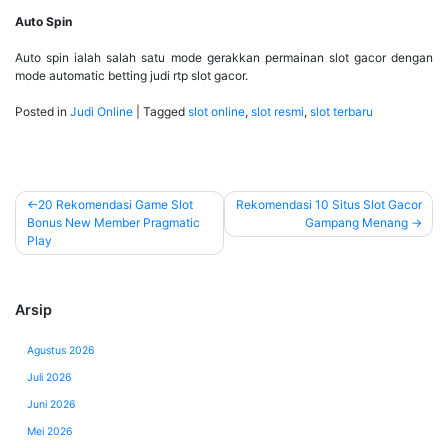
Auto Spin
Auto spin ialah salah satu mode gerakkan permainan slot gacor dengan
mode automatic betting judi rtp slot gacor.
Posted in
Judi Online
|
Tagged
slot online
,
slot resmi
,
slot terbaru
Navigasi
20 Rekomendasi Game Slot
Rekomendasi 10 Situs Slot Gacor
Bonus New Member Pragmatic
Gampang Menang
pos
Play
Arsip
Agustus 2026
Juli 2026
Juni 2026
Mei 2026