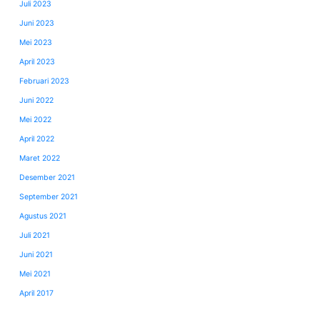
Juli 2023
Juni 2023
Mei 2023
April 2023
Februari 2023
Juni 2022
Mei 2022
April 2022
Maret 2022
Desember 2021
September 2021
Agustus 2021
Juli 2021
Juni 2021
Mei 2021
April 2017