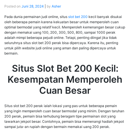
Posted on
Juni 28, 2024
|
by
Asher
Pada dunia permainan judi online, situs
slot bet 200
kecil banyak disukai
oleh beberapa pemain karena kekuatan besar untuk memperoleh cuan
optimal bermodal yang relatif kecil. Memperoleh kemenangan besar cukup
dengan memakai uang 100, 200, 300, 500, 800, sampai 1000 perak
adalah mimpi beberapa pejudi online. Tetapi, penting diingat jika tidak
seluruhnya situs slot bet 200 perak bisa dipercaya. Karena itu, penting
untuk pilih website judi online yang aman dan paling dipercaya untuk
bermain.
Situs Slot Bet 200 Kecil:
Kesempatan Memperoleh
Cuan Besar
Situs slot bet 200 perak ialah lokasi yang pas untuk beberapa pemain
yang ingin memperoleh cuan besar bermodal yang minim. Dengan taruhan
200 perak, pemain bisa terhubung beragam tipe permainan slot yang
tawarkan jekpot besar. Contohnya, pemain bisa memenangi hadiah jekpot
sampai juta-an rupiah dengan bermain memakai uang 200 perak.