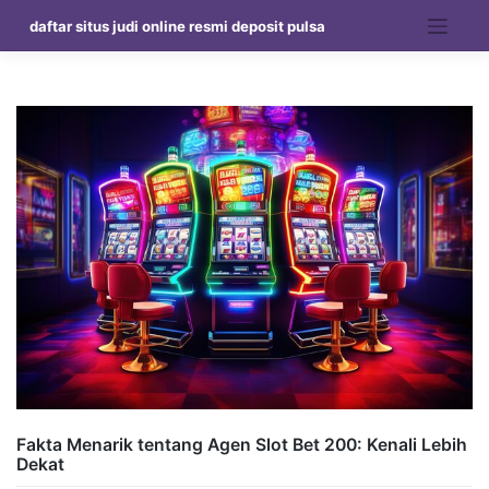
Skip
daftar situs judi online resmi deposit pulsa
to
content
Fakta Menarik tentang Agen Slot Bet 200: Kenali Lebih
Dekat