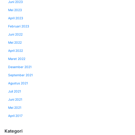
Juni 2023
Mei 2023
April 2023
Februari 2023
Juni 2022
Mei 2022
April 2022
Maret 2022
Desember 2021
September 2021
Agustus 2021
Juli 2021
Juni 2021
Mei 2021
April 2017
Kategori