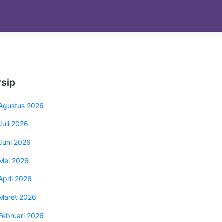
rsip
Agustus 2026
Juli 2026
Juni 2026
Mei 2026
April 2026
Maret 2026
Februari 2026