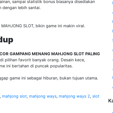
inan, sampai statistik bonus biasanya disediakan
dengan lebih santai.
MAHJONG SLOT, bikin game ini makin viral.
dup
ACOR GAMPANG MENANG MAHJONG SLOT PALING
di pilihan favorit banyak orang. Desain kece,
e ini bertahan di puncak popularitas.
ggap game ini sebagai hiburan, bukan tujuan utama.
,
mahjong slot
,
mahjong ways
,
mahjong ways 2
,
slot
K