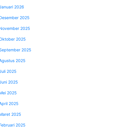
Januari 2026
Desember 2025
November 2025
Oktober 2025
September 2025
Agustus 2025
Juli 2025
Juni 2025
Mei 2025
April 2025
Maret 2025
Februari 2025