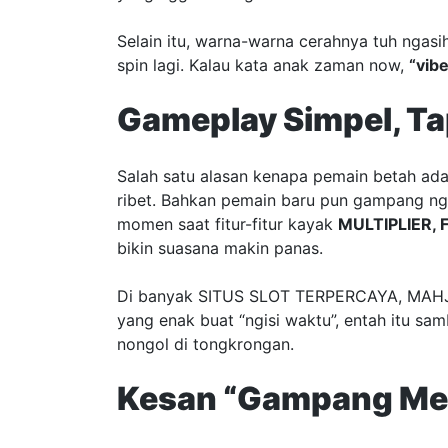
Selain itu, warna-warna cerahnya tuh ngasih
spin lagi. Kalau kata anak zaman now,
“vib
Gameplay Simpel, Ta
Salah satu alasan kenapa pemain betah a
ribet. Bahkan pemain baru pun gampang nger
momen saat fitur-fitur kayak
MULTIPLIER, 
bikin suasana makin panas.
Di banyak SITUS SLOT TERPERCAYA, MAHJ
yang enak buat “ngisi waktu”, entah itu sa
nongol di tongkrongan.
Kesan “Gampang Mena