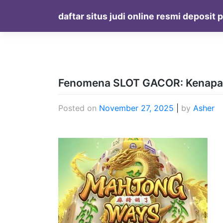
Skip
daftar situs judi online resmi deposit 
to
content
Fenomena SLOT GACOR: Kenapa G
Posted on
November 27, 2025
|
by
Asher