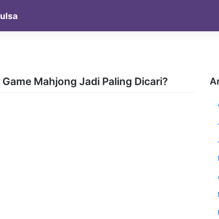
pulsa
ame Mahjong Jadi Paling Dicari?
A