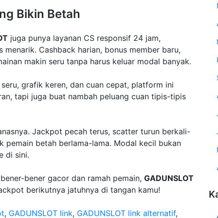
g Bikin Betah
OT
juga punya layanan CS responsif 24 jam,
 menarik. Cashback harian, bonus member baru,
mainan makin seru tanpa harus keluar modal banyak.
eru, grafik keren, dan cuan cepat, platform ini
n, tapi juga buat nambah peluang cuan tipis-tipis
nasnya. Jackpot pecah terus, scatter turun berkali-
ak pemain betah berlama-lama. Modal kecil bukan
di sini.
g bener-bener gacor dan ramah pemain,
GADUNSLOT
jackpot berikutnya jatuhnya di tangan kamu!
K
ot
,
GADUNSLOT link
,
GADUNSLOT link alternatif
,