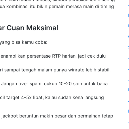
mua kombinasi itu bikin pemain merasa main di timing
ar Cuan Maksimal
 yang bisa kamu coba:
mpilkan persentase RTP harian, jadi cek dulu
i sampai tengah malam punya winrate lebih stabil,
Jangan over spam, cukup 10–20 spin untuk baca
il target 4–5x lipat, kalau sudah kena langsung
t jackpot beruntun makin besar dan permainan tetap