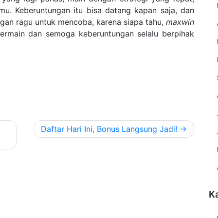
kmu. Keberuntungan itu bisa datang kapan saja, dan
Jangan ragu untuk mencoba, karena siapa tahu,
maxwin
bermain dan semoga keberuntungan selalu berpihak
Daftar Hari Ini, Bonus Langsung Jadi!
K