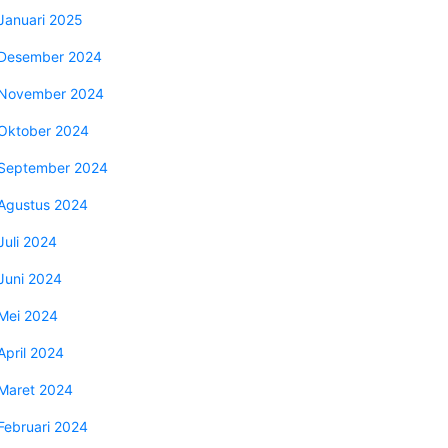
Januari 2025
Desember 2024
November 2024
Oktober 2024
September 2024
Agustus 2024
Juli 2024
Juni 2024
Mei 2024
April 2024
Maret 2024
Februari 2024