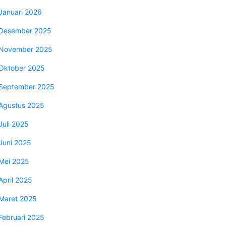
Januari 2026
Desember 2025
November 2025
Oktober 2025
September 2025
Agustus 2025
Juli 2025
Juni 2025
Mei 2025
April 2025
Maret 2025
Februari 2025