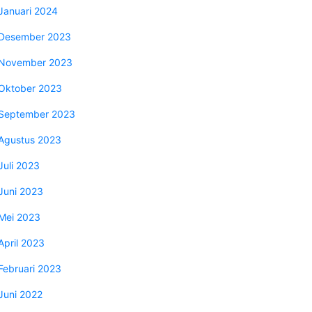
Januari 2024
Desember 2023
November 2023
Oktober 2023
September 2023
Agustus 2023
Juli 2023
Juni 2023
Mei 2023
April 2023
Februari 2023
Juni 2022