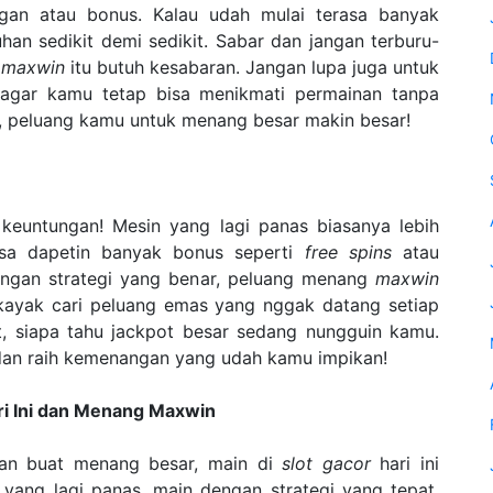
gan atau bonus. Kalau udah mulai terasa banyak
an sedikit demi sedikit. Sabar dan jangan terburu-
,
maxwin
itu butuh kesabaran. Jangan lupa juga untuk
agar kamu tetap bisa menikmati permainan tanpa
t, peluang kamu untuk menang besar makin besar!
keuntungan! Mesin yang lagi panas biasanya lebih
sa dapetin banyak bonus seperti
free spins
atau
 dengan strategi yang benar, peluang menang
maxwin
tu kayak cari peluang emas yang nggak datang setiap
t, siapa tahu jackpot besar sedang nungguin kamu.
 dan raih kemenangan yang udah kamu impikan!
ari Ini dan Menang Maxwin
tan buat menang besar, main di
slot gacor
hari ini
 yang lagi panas, main dengan strategi yang tepat,