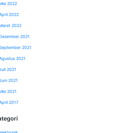
Mei 2022
April 2022
Maret 2022
Desember 2021
September 2021
Agustus 2021
Juli 2021
Juni 2021
Mei 2021
April 2017
ategori
elektronik