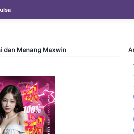
pulsa
 Ini dan Menang Maxwin
A