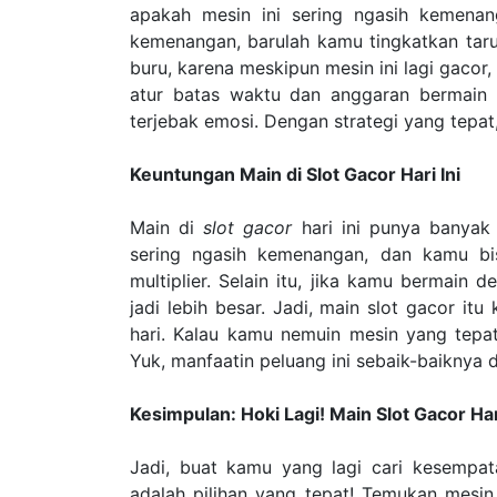
apakah mesin ini sering ngasih kemenan
kemenangan, barulah kamu tingkatkan taruh
buru, karena meskipun mesin ini lagi gacor
atur batas waktu dan anggaran bermain 
terjebak emosi. Dengan strategi yang tepa
Keuntungan Main di Slot Gacor Hari Ini
Main di
slot gacor
hari ini punya banyak 
sering ngasih kemenangan, dan kamu bi
multiplier. Selain itu, jika kamu bermain
jadi lebih besar. Jadi, main slot gacor i
hari. Kalau kamu nemuin mesin yang tepa
Yuk, manfaatin peluang ini sebaik-baiknya
Kesimpulan: Hoki Lagi! Main Slot Gacor H
Jadi, buat kamu yang lagi cari kesempa
adalah pilihan yang tepat! Temukan mesin