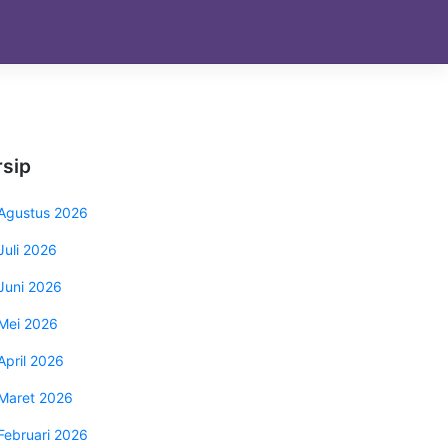
rsip
Agustus 2026
Juli 2026
Juni 2026
Mei 2026
April 2026
Maret 2026
Februari 2026