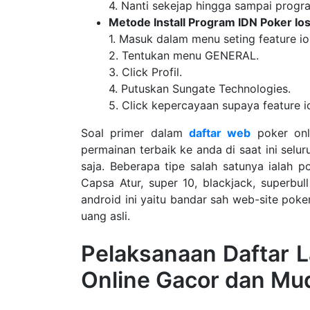
4. Nanti sekejap hingga sampai progra
Metode Install Program IDN Poker Ios 
1. Masuk dalam menu seting feature io
2. Tentukan menu GENERAL.
3. Click Profil.
4. Putuskan Sungate Technologies.
5. Click kepercayaan supaya feature io
Soal primer dalam
daftar web
poker onl
permainan terbaik ke anda di saat ini selu
saja. Beberapa tipe salah satunya ialah p
Capsa Atur, super 10, blackjack, superbul
android ini yaitu bandar sah web-site pok
uang asli.
Pelaksanaan Daftar 
Online Gacor dan Mu