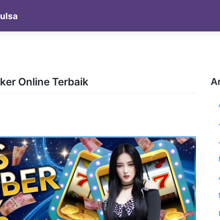
pulsa
ker Online Terbaik
A