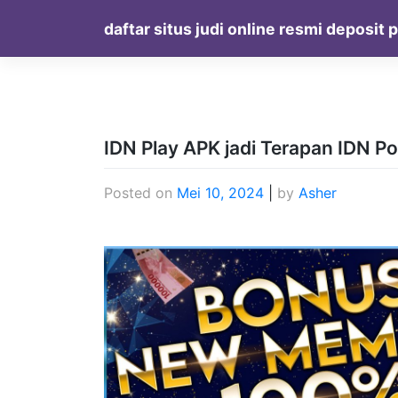
Skip
daftar situs judi online resmi deposit 
to
content
IDN Play APK jadi Terapan IDN Po
Posted on
Mei 10, 2024
|
by
Asher