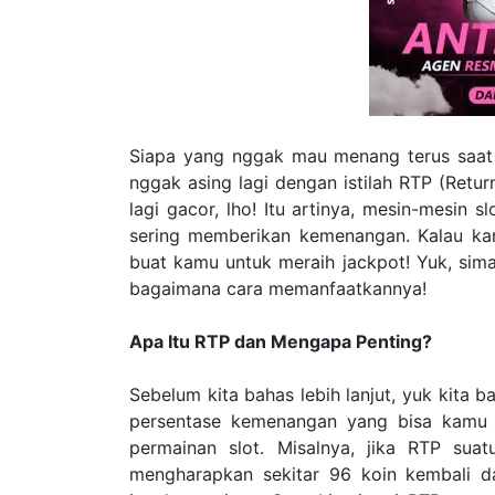
Siapa yang nggak mau menang terus saat 
nggak asing lagi dengan istilah RTP (Return
lagi gacor, lho! Itu artinya, mesin-mesin 
sering memberikan kemenangan. Kalau ka
buat kamu untuk meraih jackpot! Yuk, sima
bagaimana cara memanfaatkannya!
Apa Itu RTP dan Mengapa Penting?
Sebelum kita bahas lebih lanjut, yuk kita b
persentase kemenangan yang bisa kamu d
permainan slot. Misalnya, jika RTP sua
mengharapkan sekitar 96 koin kembali d