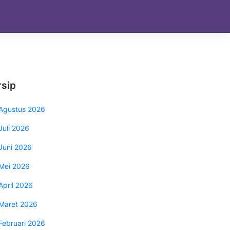
rsip
Agustus 2026
Juli 2026
Juni 2026
Mei 2026
April 2026
Maret 2026
Februari 2026