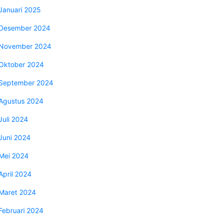
Januari 2025
Desember 2024
November 2024
Oktober 2024
September 2024
Agustus 2024
Juli 2024
Juni 2024
Mei 2024
April 2024
Maret 2024
Februari 2024