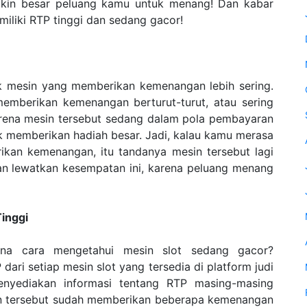
makin besar peluang kamu untuk menang! Dan kabar
miliki RTP tinggi dan sedang gacor!
yak mesin yang memberikan kemenangan lebih sering.
emberikan kemenangan berturut-turut, atau sering
karena mesin tersebut sedang dalam pola pembayaran
 memberikan hadiah besar. Jadi, kalau kamu merasa
ikan kemenangan, itu tandanya mesin tersebut lagi
an lewatkan kesempatan ini, karena peluang menang
inggi
ana cara mengetahui mesin slot sedang gacor?
ri setiap mesin slot yang tersedia di platform judi
 menyediakan informasi tentang RTP masing-masing
in tersebut sudah memberikan beberapa kemenangan