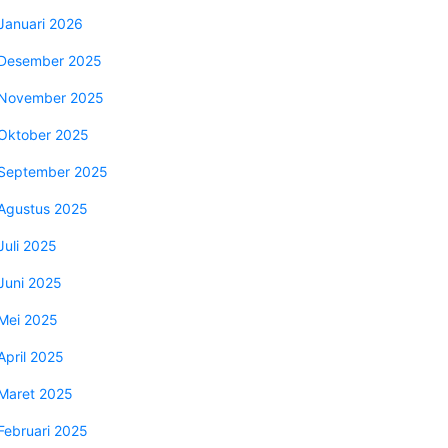
Januari 2026
Desember 2025
November 2025
Oktober 2025
September 2025
Agustus 2025
Juli 2025
Juni 2025
Mei 2025
April 2025
Maret 2025
Februari 2025