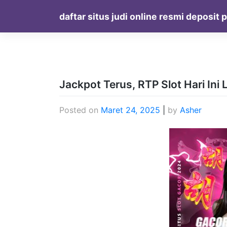
Skip
daftar situs judi online resmi deposit 
to
content
Jackpot Terus, RTP Slot Hari Ini 
Posted on
Maret 24, 2025
|
by
Asher