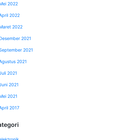
Mei 2022
April 2022
Maret 2022
Desember 2021
September 2021
Agustus 2021
Juli 2021
Juni 2021
Mei 2021
April 2017
ategori
elektronik