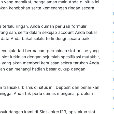
an yang memikat, pengalaman main Anda di situs ini
akan kehebohan serta kemenangan ringan secara
3 terlalu ringan. Anda cuman perlu isi formulir
 yang sah, serta dalam sekejap account Anda bakal
 data Anda bakal selalu terlindungi secara baik.
menunjuk dari bermacam permainan slot online yang
 slot kekinian dengan sejumlah spesifikasi mutakhir,
n yang akan memberi kepuasan selera taruhan Anda.
kan dan menangi hadiah besar cukup dengan
transaksi bisnis di situs ini. Deposit dan penarikan
ehingga, Anda tak perlu cemas mengenai problem
uk dengan kami di Slot Joker123, opsi akun slot