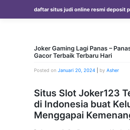
Skip
daftar situs judi online resmi deposit 
to
content
Joker Gaming Lagi Panas – Pana
Gacor Terbaik Terbaru Hari
Posted on
Januari 20, 2024
|
by
Asher
Situs Slot Joker123 
di Indonesia buat Ke
Menggapai Kemenan