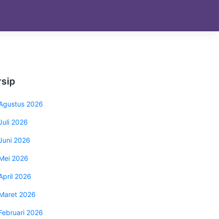
rsip
Agustus 2026
Juli 2026
Juni 2026
Mei 2026
April 2026
Maret 2026
Februari 2026