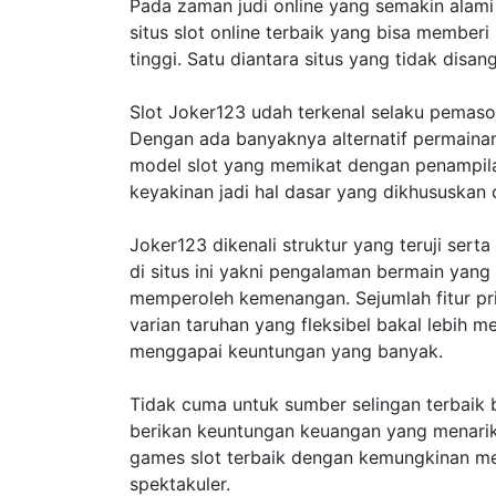
Pada zaman judi online yang semakin alam
situs slot online terbaik yang bisa membe
tinggi. Satu diantara situs yang tidak dis
Slot Joker123 udah terkenal selaku pemasok
Dengan ada banyaknya alternatif permaina
model slot yang memikat dengan penampil
keyakinan jadi hal dasar yang dikhususkan ol
Joker123 dikenali struktur yang teruji ser
di situs ini yakni pengalaman bermain yang
memperoleh kemenangan. Sejumlah fitur prib
varian taruhan yang fleksibel bakal lebih
menggapai keuntungan yang banyak.
Tidak cuma untuk sumber selingan terbaik b
berikan keuntungan keuangan yang menarik. 
games slot terbaik dengan kemungkinan m
spektakuler.