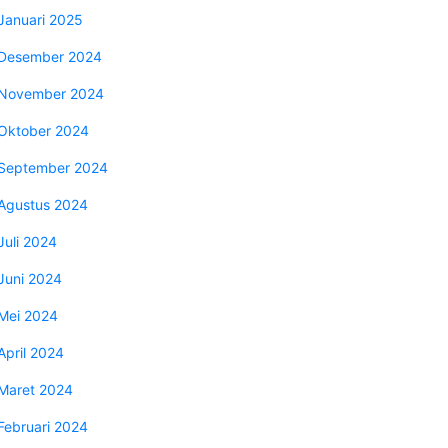
Januari 2025
Desember 2024
November 2024
Oktober 2024
September 2024
Agustus 2024
Juli 2024
Juni 2024
Mei 2024
April 2024
Maret 2024
Februari 2024