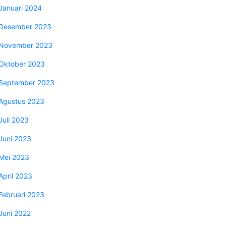
Januari 2024
Desember 2023
November 2023
Oktober 2023
September 2023
Agustus 2023
Juli 2023
Juni 2023
Mei 2023
April 2023
Februari 2023
Juni 2022