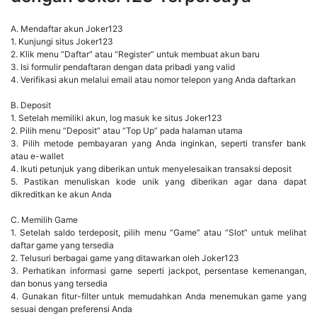
A. Mendaftar akun Joker123
1. Kunjungi situs Joker123
2. Klik menu “Daftar” atau “Register” untuk membuat akun baru
3. Isi formulir pendaftaran dengan data pribadi yang valid
4. Verifikasi akun melalui email atau nomor telepon yang Anda daftarkan
B. Deposit
1. Setelah memiliki akun, log masuk ke situs Joker123
2. Pilih menu “Deposit” atau “Top Up” pada halaman utama
3. Pilih metode pembayaran yang Anda inginkan, seperti transfer bank
atau e-wallet
4. Ikuti petunjuk yang diberikan untuk menyelesaikan transaksi deposit
5. Pastikan menuliskan kode unik yang diberikan agar dana dapat
dikreditkan ke akun Anda
C. Memilih Game
1. Setelah saldo terdeposit, pilih menu “Game” atau “Slot” untuk melihat
daftar game yang tersedia
2. Telusuri berbagai game yang ditawarkan oleh Joker123
3. Perhatikan informasi game seperti jackpot, persentase kemenangan,
dan bonus yang tersedia
4. Gunakan fitur-filter untuk memudahkan Anda menemukan game yang
sesuai dengan preferensi Anda