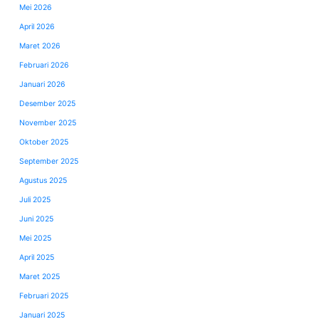
Mei 2026
April 2026
Maret 2026
Februari 2026
Januari 2026
Desember 2025
November 2025
Oktober 2025
September 2025
Agustus 2025
Juli 2025
Juni 2025
Mei 2025
April 2025
Maret 2025
Februari 2025
Januari 2025