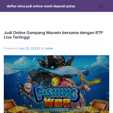
Skip
daftar situs judi online resmi deposit pulsa
to
content
Judi Online Gampang Maxwin bersama dengan RTP
Live Tertinggi
Posted on
Juni 23, 2023
|
by
Asher