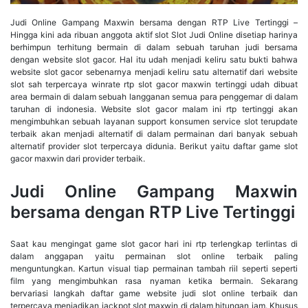
Judi Online Gampang Maxwin bersama dengan RTP Live Tertinggi –
Hingga kini ada ribuan anggota aktif slot Slot Judi Online disetiap harinya
berhimpun terhitung bermain di dalam sebuah taruhan judi bersama
dengan website slot gacor. Hal itu udah menjadi keliru satu bukti bahwa
website slot gacor sebenarnya menjadi keliru satu alternatif dari website
slot sah terpercaya winrate rtp slot gacor maxwin tertinggi udah dibuat
area bermain di dalam sebuah langganan semua para penggemar di dalam
taruhan di indonesia. Website slot gacor malam ini rtp tertinggi akan
mengimbuhkan sebuah layanan support konsumen service slot terupdate
terbaik akan menjadi alternatif di dalam permainan dari banyak sebuah
alternatif provider slot terpercaya didunia. Berikut yaitu daftar game slot
gacor maxwin dari provider terbaik.
Judi Online Gampang Maxwin
bersama dengan RTP Live Tertinggi
Saat kau mengingat game slot gacor hari ini rtp terlengkap terlintas di
dalam anggapan yaitu permainan slot online terbaik paling
menguntungkan. Kartun visual tiap permainan tambah riil seperti seperti
film yang mengimbuhkan rasa nyaman ketika bermain. Sekarang
bervariasi langkah daftar game website judi slot online terbaik dan
terpercaya menjadikan jackpot slot maxwin di dalam hitungan jam. Khusus