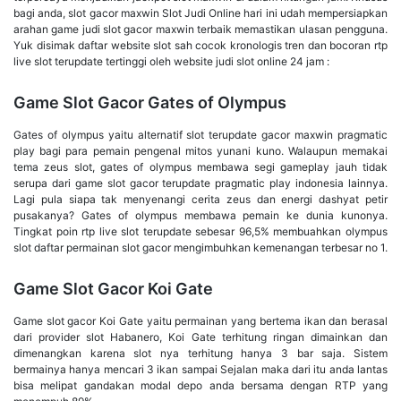
bagi anda, slot gacor maxwin Slot Judi Online hari ini udah mempersiapkan
arahan game judi slot gacor maxwin terbaik memastikan ulasan pengguna.
Yuk disimak daftar website slot sah cocok kronologis tren dan bocoran rtp
live slot terupdate tertinggi oleh website judi slot online 24 jam :
Game Slot Gacor Gates of Olympus
Gates of olympus yaitu alternatif slot terupdate gacor maxwin pragmatic
play bagi para pemain pengenal mitos yunani kuno. Walaupun memakai
tema zeus slot, gates of olympus membawa segi gameplay jauh tidak
serupa dari game slot gacor terupdate pragmatic play indonesia lainnya.
Lagi pula siapa tak menyenangi cerita zeus dan energi dashyat petir
pusakanya? Gates of olympus membawa pemain ke dunia kunonya.
Tingkat poin rtp live slot terupdate sebesar 96,5% membuahkan olympus
slot daftar permainan slot gacor mengimbuhkan kemenangan terbesar no 1.
Game Slot Gacor Koi Gate
Game slot gacor Koi Gate yaitu permainan yang bertema ikan dan berasal
dari provider slot Habanero, Koi Gate terhitung ringan dimainkan dan
dimenangkan karena slot nya terhitung hanya 3 bar saja. Sistem
bermainya hanya mencari 3 ikan sampai Sejalan maka dari itu anda lantas
bisa melipat gandakan modal depo anda bersama dengan RTP yang