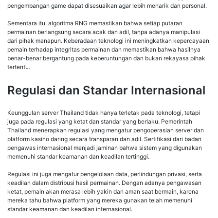
pengembangan game dapat disesuaikan agar lebih menarik dan personal.
Sementara itu, algoritma RNG memastikan bahwa setiap putaran
permainan berlangsung secara acak dan adil, tanpa adanya manipulasi
dari pihak manapun. Keberadaan teknologi ini meningkatkan kepercayaan
pemain terhadap integritas permainan dan memastikan bahwa hasilnya
benar-benar bergantung pada keberuntungan dan bukan rekayasa pihak
tertentu.
Regulasi dan Standar Internasional
Keunggulan server Thailand tidak hanya terletak pada teknologi, tetapi
juga pada regulasi yang ketat dan standar yang berlaku. Pemerintah
Thailand menerapkan regulasi yang mengatur pengoperasian server dan
platform kasino daring secara transparan dan adil. Sertifikasi dari badan
pengawas internasional menjadi jaminan bahwa sistem yang digunakan
memenuhi standar keamanan dan keadilan tertinggi.
Regulasi ini juga mengatur pengelolaan data, perlindungan privasi, serta
keadilan dalam distribusi hasil permainan. Dengan adanya pengawasan
ketat, pemain akan merasa lebih yakin dan aman saat bermain, karena
mereka tahu bahwa platform yang mereka gunakan telah memenuhi
standar keamanan dan keadilan internasional.