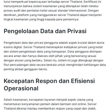
turut memperkuat kepercayaan terhadap server Thailand. Sertifikasi ini
menunjukkan bahwa sistem keamanan yang diterapkan telah melalui
proses audit dan penilaian ketat sesuai standar internasional. Dengan
demikian, platform yang menggunakan server Thailand dapat menjamin
tingkat keamanan yang tinggi kepada para pemainnya.
Pengelolaan Data dan Privasi
Pengelolaan data dan privasi pengguna adalah aspek krusial dalam dunia
kasino digital. Server Thailand menerapkan kebijakan privasi yang ketat
dan sistem pengelolaan data yang transparan. Data pengguna disimpan
secara aman dan hanya diakses oleh pihak yang berwenang sesuai
dengan aturan yang berlaku. Selain itu, sistem ini juga dilengkapi dengan
fitur pencadangan data secara berkala untuk menghindari kehilangan data
penting akibat gangguan teknis.
Kecepatan Respon dan Efisiensi
Operasional
Selain keamanan, kecepatan layanan menjadi aspek utama yang
menentukan kenyamanan pemain dalam bermain slot online. Server
Thailand dikenal mampu memberikan respon yang cepat dan stabil,