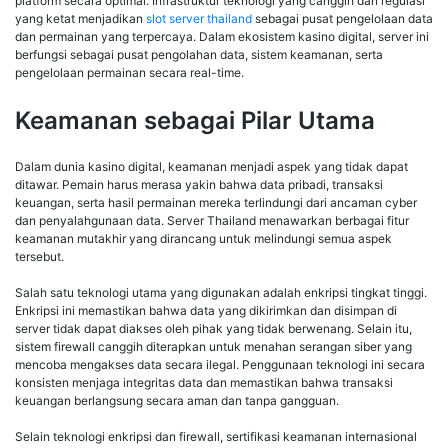
platform secara optimal. Infrastruktur teknologi yang canggih dan regulasi
yang ketat menjadikan
slot server thailand
sebagai pusat pengelolaan data
dan permainan yang terpercaya. Dalam ekosistem kasino digital, server ini
berfungsi sebagai pusat pengolahan data, sistem keamanan, serta
pengelolaan permainan secara real-time.
Keamanan sebagai Pilar Utama
Dalam dunia kasino digital, keamanan menjadi aspek yang tidak dapat
ditawar. Pemain harus merasa yakin bahwa data pribadi, transaksi
keuangan, serta hasil permainan mereka terlindungi dari ancaman cyber
dan penyalahgunaan data. Server Thailand menawarkan berbagai fitur
keamanan mutakhir yang dirancang untuk melindungi semua aspek
tersebut.
Salah satu teknologi utama yang digunakan adalah enkripsi tingkat tinggi.
Enkripsi ini memastikan bahwa data yang dikirimkan dan disimpan di
server tidak dapat diakses oleh pihak yang tidak berwenang. Selain itu,
sistem firewall canggih diterapkan untuk menahan serangan siber yang
mencoba mengakses data secara ilegal. Penggunaan teknologi ini secara
konsisten menjaga integritas data dan memastikan bahwa transaksi
keuangan berlangsung secara aman dan tanpa gangguan.
Selain teknologi enkripsi dan firewall, sertifikasi keamanan internasional