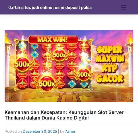
Skip
daftar situs judi online resmi deposit pulsa
to
content
Keamanan dan Kecepatan: Keunggulan Slot Server
Thailand dalam Dunia Kasino Digital
Posted on
Desember 30, 2025
|
by
Asher