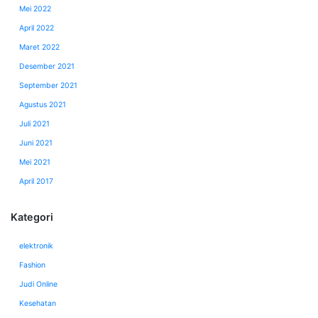
Mei 2022
April 2022
Maret 2022
Desember 2021
September 2021
Agustus 2021
Juli 2021
Juni 2021
Mei 2021
April 2017
Kategori
elektronik
Fashion
Judi Online
Kesehatan