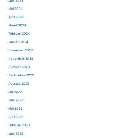
Juni 2024
Mei 2024
April 2024
Maret 2024
Februari 2024
Januari 2024
Desember 2023
November 2023
Oktober 2023
September 2023
Agustus 2023
Juli 2023
Juni 2023
Mei 2023
April 2023
Februari 2023
Juni 2022