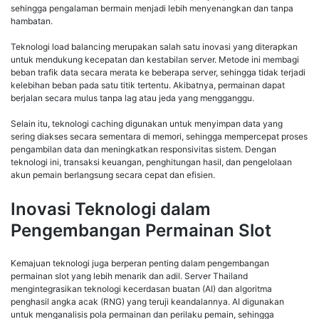
sehingga pengalaman bermain menjadi lebih menyenangkan dan tanpa
hambatan.
Teknologi load balancing merupakan salah satu inovasi yang diterapkan
untuk mendukung kecepatan dan kestabilan server. Metode ini membagi
beban trafik data secara merata ke beberapa server, sehingga tidak terjadi
kelebihan beban pada satu titik tertentu. Akibatnya, permainan dapat
berjalan secara mulus tanpa lag atau jeda yang mengganggu.
Selain itu, teknologi caching digunakan untuk menyimpan data yang
sering diakses secara sementara di memori, sehingga mempercepat proses
pengambilan data dan meningkatkan responsivitas sistem. Dengan
teknologi ini, transaksi keuangan, penghitungan hasil, dan pengelolaan
akun pemain berlangsung secara cepat dan efisien.
Inovasi Teknologi dalam
Pengembangan Permainan Slot
Kemajuan teknologi juga berperan penting dalam pengembangan
permainan slot yang lebih menarik dan adil. Server Thailand
mengintegrasikan teknologi kecerdasan buatan (AI) dan algoritma
penghasil angka acak (RNG) yang teruji keandalannya. AI digunakan
untuk menganalisis pola permainan dan perilaku pemain, sehingga