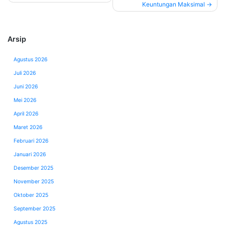
pos
Keuntungan Maksimal
Arsip
Agustus 2026
Juli 2026
Juni 2026
Mei 2026
April 2026
Maret 2026
Februari 2026
Januari 2026
Desember 2025
November 2025
Oktober 2025
September 2025
Agustus 2025