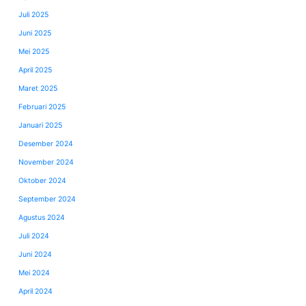
Juli 2025
Juni 2025
Mei 2025
April 2025
Maret 2025
Februari 2025
Januari 2025
Desember 2024
November 2024
Oktober 2024
September 2024
Agustus 2024
Juli 2024
Juni 2024
Mei 2024
April 2024