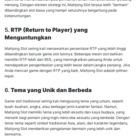
menang. Dengan elemen strategi ini, Mahjong Slot terasa lebih “bermain”
dibandingkan slot biasa yang hampir seluruhnya bergantung pada
keberuntungan.
5.
RTP (Return to Player) yang
Menguntungkan
Mahjong Slot sering kali menawarkan persentase RTP yang lebih tinggi
dibandingkan banyak game slot lainnya. Beberapa mesin slot bahkan
memiliki RTP lebih dari 95%, yang meningkatkan peluang Anda untuk
mendapatkan pengembalian yang lebih besar dalam jangka panjang. Jika
Anda mencari game dengan RTP yang baik, Mahjong Slot adalah pilihan
tepat.
6.
Tema yang Unik dan Berbeda
Game slot tradisional sering kali mengusung tema yang umum, seperti
buah-buahan, angka, atau berbagai jenis karakter fantasi. Namun,
Mahjong Slot memiliki tema yang lebih eksotis dan kaya budaya, yang
menarik bagi pemain yang ingin mencoba sesuatu yang berbeda. Dengan
tema-tema seperti simbol tradisional Asia, alam, dan karakter legendaris,
Mahjong Slot memberikan pengalaman bermain yang lebih unik dan
berwarna.