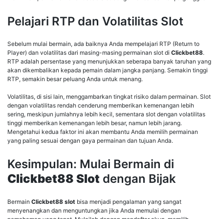
Pelajari RTP dan Volatilitas Slot
Sebelum mulai bermain, ada baiknya Anda mempelajari RTP (Return to
Player) dan volatilitas dari masing-masing permainan slot di
Clickbet88
.
RTP adalah persentase yang menunjukkan seberapa banyak taruhan yang
akan dikembalikan kepada pemain dalam jangka panjang. Semakin tinggi
RTP, semakin besar peluang Anda untuk menang.
Volatilitas, di sisi lain, menggambarkan tingkat risiko dalam permainan. Slot
dengan volatilitas rendah cenderung memberikan kemenangan lebih
sering, meskipun jumlahnya lebih kecil, sementara slot dengan volatilitas
tinggi memberikan kemenangan lebih besar, namun lebih jarang.
Mengetahui kedua faktor ini akan membantu Anda memilih permainan
yang paling sesuai dengan gaya permainan dan tujuan Anda.
Kesimpulan: Mulai Bermain di
Clickbet88 Slot
dengan Bijak
Bermain
Clickbet88 slot
bisa menjadi pengalaman yang sangat
menyenangkan dan menguntungkan jika Anda memulai dengan