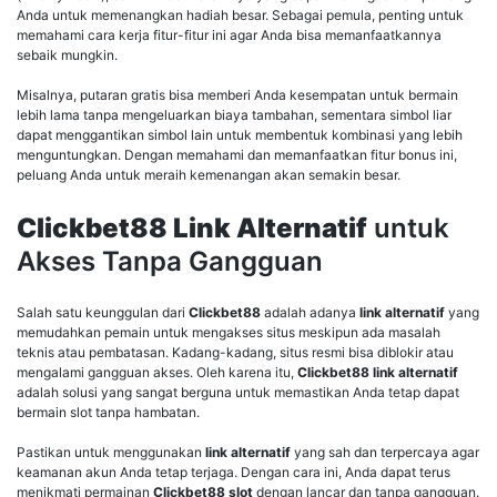
Anda untuk memenangkan hadiah besar. Sebagai pemula, penting untuk
memahami cara kerja fitur-fitur ini agar Anda bisa memanfaatkannya
sebaik mungkin.
Misalnya, putaran gratis bisa memberi Anda kesempatan untuk bermain
lebih lama tanpa mengeluarkan biaya tambahan, sementara simbol liar
dapat menggantikan simbol lain untuk membentuk kombinasi yang lebih
menguntungkan. Dengan memahami dan memanfaatkan fitur bonus ini,
peluang Anda untuk meraih kemenangan akan semakin besar.
Clickbet88 Link Alternatif
untuk
Akses Tanpa Gangguan
Salah satu keunggulan dari
Clickbet88
adalah adanya
link alternatif
yang
memudahkan pemain untuk mengakses situs meskipun ada masalah
teknis atau pembatasan. Kadang-kadang, situs resmi bisa diblokir atau
mengalami gangguan akses. Oleh karena itu,
Clickbet88 link alternatif
adalah solusi yang sangat berguna untuk memastikan Anda tetap dapat
bermain slot tanpa hambatan.
Pastikan untuk menggunakan
link alternatif
yang sah dan terpercaya agar
keamanan akun Anda tetap terjaga. Dengan cara ini, Anda dapat terus
menikmati permainan
Clickbet88 slot
dengan lancar dan tanpa gangguan.