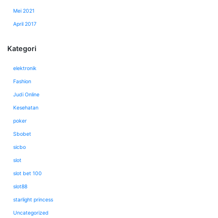
Mei 2021
April 2017
Kategori
elektronik
Fashion
Judi Online
Kesehatan
poker
Sbobet
sicbo
slot
slot bet 100
slot88
starlight princess
Uncategorized