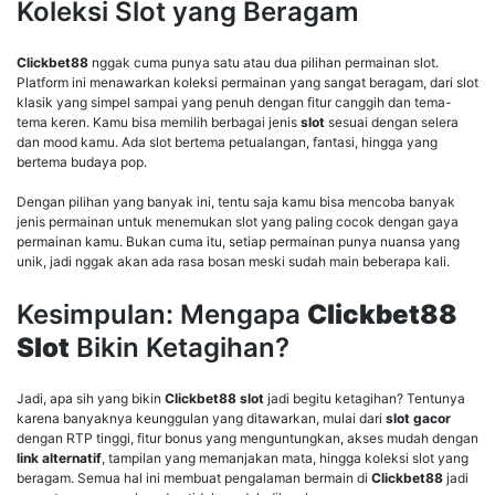
Koleksi Slot yang Beragam
Clickbet88
nggak cuma punya satu atau dua pilihan permainan slot.
Platform ini menawarkan koleksi permainan yang sangat beragam, dari slot
klasik yang simpel sampai yang penuh dengan fitur canggih dan tema-
tema keren. Kamu bisa memilih berbagai jenis
slot
sesuai dengan selera
dan mood kamu. Ada slot bertema petualangan, fantasi, hingga yang
bertema budaya pop.
Dengan pilihan yang banyak ini, tentu saja kamu bisa mencoba banyak
jenis permainan untuk menemukan slot yang paling cocok dengan gaya
permainan kamu. Bukan cuma itu, setiap permainan punya nuansa yang
unik, jadi nggak akan ada rasa bosan meski sudah main beberapa kali.
Kesimpulan: Mengapa
Clickbet88
Slot
Bikin Ketagihan?
Jadi, apa sih yang bikin
Clickbet88 slot
jadi begitu ketagihan? Tentunya
karena banyaknya keunggulan yang ditawarkan, mulai dari
slot gacor
dengan RTP tinggi, fitur bonus yang menguntungkan, akses mudah dengan
link alternatif
, tampilan yang memanjakan mata, hingga koleksi slot yang
beragam. Semua hal ini membuat pengalaman bermain di
Clickbet88
jadi