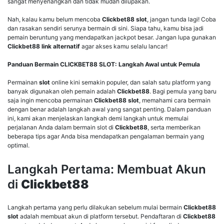
sangat menyenangkan dan tidak mudah dilupakan.
Nah, kalau kamu belum mencoba
Clickbet88 slot
, jangan tunda lagi! Coba
dan rasakan sendiri serunya bermain di sini. Siapa tahu, kamu bisa jadi
pemain beruntung yang mendapatkan jackpot besar. Jangan lupa gunakan
Clickbet88 link alternatif
agar akses kamu selalu lancar!
Panduan Bermain CLICKBET88 SLOT: Langkah Awal untuk Pemula
Permainan
slot
online kini semakin populer, dan salah satu platform yang
banyak digunakan oleh pemain adalah
Clickbet88
. Bagi pemula yang baru
saja ingin mencoba permainan
Clickbet88 slot
, memahami cara bermain
dengan benar adalah langkah awal yang sangat penting. Dalam panduan
ini, kami akan menjelaskan langkah demi langkah untuk memulai
perjalanan Anda dalam bermain slot di
Clickbet88
, serta memberikan
beberapa tips agar Anda bisa mendapatkan pengalaman bermain yang
optimal.
Langkah Pertama: Membuat Akun
di
Clickbet88
Langkah pertama yang perlu dilakukan sebelum mulai bermain
Clickbet88
slot
adalah membuat akun di platform tersebut. Pendaftaran di
Clickbet88