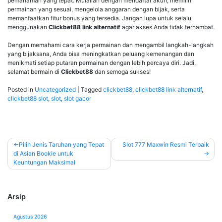
pemahaman yang tepat. Mulailah dengan mendaftar akun, memilih
permainan yang sesuai, mengelola anggaran dengan bijak, serta
memanfaatkan fitur bonus yang tersedia. Jangan lupa untuk selalu
menggunakan
Clickbet88 link alternatif
agar akses Anda tidak terhambat.
Dengan memahami cara kerja permainan dan mengambil langkah-langkah
yang bijaksana, Anda bisa meningkatkan peluang kemenangan dan
menikmati setiap putaran permainan dengan lebih percaya diri. Jadi,
selamat bermain di
Clickbet88
dan semoga sukses!
Posted in
Uncategorized
|
Tagged
clickbet88
,
clickbet88 link alternatif
,
clickbet88 slot
,
slot
,
slot gacor
Navigasi
Pilih Jenis Taruhan yang Tepat
Slot 777 Maxwin Resmi Terbaik
di Asian Bookie untuk
pos
Keuntungan Maksimal
Arsip
Agustus 2026