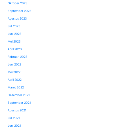
Oktober 2023
September 2023
Agustus 2023
Juli 2023
Juni 2023
Mei 2023
April 2023
Februari 2023
Juni 2022
Mei 2022
April 2022
Maret 2022
Desember 2021
September 2021
Agustus 2021
Juli 2021
Juni 2021