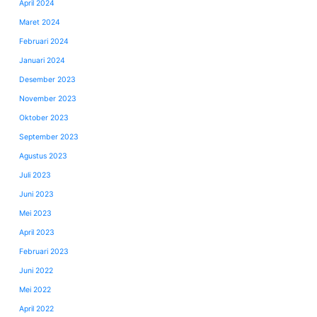
April 2024
Maret 2024
Februari 2024
Januari 2024
Desember 2023
November 2023
Oktober 2023
September 2023
Agustus 2023
Juli 2023
Juni 2023
Mei 2023
April 2023
Februari 2023
Juni 2022
Mei 2022
April 2022