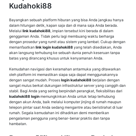
Kudahoki88
Bayangkan sebuah platform hiburan yang bisa Anda jangkau hanya
dalam hitungan detik, kapan saja dan di mana saja Anda berada.
Melalui
link kudahoki88
, impian tersebut kini berada di dalam
genggaman Anda. Tidak perlu lagi membuang waktu berharga
dengan prosedur yang rumit atau sistem yang lambat. Cukup dengan
memanfaatkan
link login kudahoki88
yang telah disediakan, Anda
akan langsung terhubung ke sebuah dunia penuh keseruan tanpa
batas yang dirancang khusus untuk kenyamanan Anda.
Kemudahan navigasi dan keramahan antarmuka yang ditawarkan
oleh platform ini memastikan siapa saja dapat menggunakannya
dengan sangat mudah. Proses
login kudahoki88
berjalan dengan
sangat mulus berkat dukungan infrastruktur server yang canggih dan
stabil. Bagi Anda yang sering berpindah perangkat, fleksibilitas dari
kudahoki88 login
memungkinkan Anda untuk tetap terhubung
dengan akun Anda, baik melalui komputer jinjing di rumah maupun
telepon pintar saat Anda sedang mengantre atau beristirahat di luar
rumah. Segala kemudahan ini dihadirkan demi memberikan
pengalaman pengguna yang benar-benar praktis dan tanpa
hambatan.