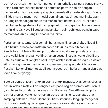
berinovasi untuk memberikan pengalaman terbaik bagi para penggunanya.
Salah satu cara mereka menarik perhatian pemain adalah dengan
menawarkan bonus spesial yang bisa dimanfaatkan setelah login. Bonus
ini tidak hanya menambah modal permainan, tetapi juga meningkatkan
peluang kemenangan dan kenyamanan saat bermain. Artikel ini akan
membahas langkah-langkah lengkap untuk mendapatkan bonus spesial
hari ini di situs Nova88 setelah melakukan login, sehingga pemain dapat
memanfaatkan peluang ini secara maksimal.
Pertama-tama, tentu saja pemain harus memiliki akun di situs Nova88.
Jika belum, proses pendaftaran harus dilakukan terlebih dahulu.
Pendaftaran di Nova88 cukup mudah dan cepat, cukup isi data pribadi
yang valid, lalu lakukan verifikasi akun sesuai instruksi yang diberikan.
Setelah akun aktif, langkah berikutnya adalah melakukan login ke dalam
situs menggunakan username dan password yang sudah didaftarkan.
Pastikan koneksi internet stabil agar proses login berjalan lancar dan data
login tidak terganggu.
Setelah berhasil login, langkah utama untuk mendapatkan bonus spesial
hari ini adalah melakukan pengecekan pada bagian promosi atau bonus
yang tersedia di halaman utama situs. Biasanya, Nova88 menampilkan
banner promosi yang menonjolkan bonus hari ini di bagian atas atau
samping halaman utama. Banner ini berisi informasi lengkap mengenai
bonus yang sedang berlangsung, termasuk syarat dan ketentuan yang
harus dipenuhi untuk dapat mengklaimnya.