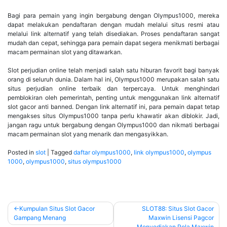
Bagi para pemain yang ingin bergabung dengan Olympus1000, mereka
dapat melakukan pendaftaran dengan mudah melalui situs resmi atau
melalui link alternatif yang telah disediakan. Proses pendaftaran sangat
mudah dan cepat, sehingga para pemain dapat segera menikmati berbagai
macam permainan slot yang ditawarkan.
Slot perjudian online telah menjadi salah satu hiburan favorit bagi banyak
orang di seluruh dunia. Dalam hal ini, Olympus1000 merupakan salah satu
situs perjudian online terbaik dan terpercaya. Untuk menghindari
pemblokiran oleh pemerintah, penting untuk menggunakan link alternatif
slot gacor anti banned. Dengan link alternatif ini, para pemain dapat tetap
mengakses situs Olympus1000 tanpa perlu khawatir akan diblokir. Jadi,
jangan ragu untuk bergabung dengan Olympus1000 dan nikmati berbagai
macam permainan slot yang menarik dan mengasyikkan.
Posted in
slot
|
Tagged
daftar olympus1000
,
link olympus1000
,
olympus
1000
,
olympus1000
,
situs olympus1000
Navigasi
Kumpulan Situs Slot Gacor
SLOT88: Situs Slot Gacor
Gampang Menang
Maxwin Lisensi Pagcor
pos
Menyediakan Pola Maxwin