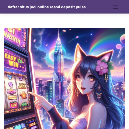
Skip
daftar situs judi online resmi deposit pulsa
to
content