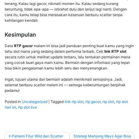
tenang. Kalau lagi gacor, nikmati momen itu. Kalau sedang kurang
beruntung, tidak apa-apa — istirahat dulu dan lanjut lagi nanti. Dengan
cara itu, kamu tetap bisa merasakan keseruan berburu scatter tanpa
kehilangan kendali.
Kesimpulan
Data
RTP gacor
malam ini bisa jadi panduan penting buat kamu yang ingin
tahu slot mana yang sedang dalam performa terbaik. Cek
link RTP slot
secara rutin untuk melihat update terbaru, lalu tentukan permainan mana
yang cocok buat gaya main kamu. Bermain dengan informasi yang tepat
bisa bikin pengalaman kamu lebih seru dan menyenangkan.
Ingat, tujuan utama dari bermain adalah menikmati sensasinya. Jadi,
selamat berburu scatter malam ini — semoga keberuntungan berpihak
padamu!
Posted in
Uncategorized
|
Tagged
link rtp slot
,
rtp gacor
,
rtp slot
,
rtp slot
hari ini
,
rtp slot live
Navigasi
Pahami Fitur Wild dan Scatter
Strategi Mahjong Ways Agar Bisa