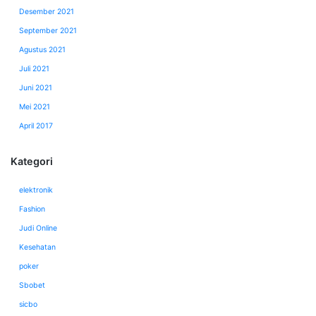
Desember 2021
September 2021
Agustus 2021
Juli 2021
Juni 2021
Mei 2021
April 2017
Kategori
elektronik
Fashion
Judi Online
Kesehatan
poker
Sbobet
sicbo