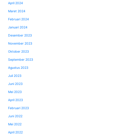
April 2024
Maret 2024
Februari 2024
Januari 2024
Desember 2023
November 2023
Oktober 2023
September 2023
Agustus 2023
Juli 2023
Juni 2023
Mei 2023
April 2023
Februari 2023
Juni 2022
Mei 2022
April 2022