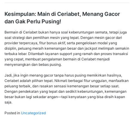
Kesimpulan: Main di Ceriabet, Menang Gacor
dan Gak Perlu Pusing!
Bermain di Ceriabet bukan hanya soal keberuntungan semata, tetapi juga
soal strategi dan pemilihan mesin yang tepat. Dengan mesin gacor dari
provider terpercaya, fitur bonus aktif, serta pengelolaan modal yang
disiplin, peluang meraih kemenangan besar dan jackpot melimpah semakin
terbuka lebar. Ditambah layanan support yang ramah dan proses transaksi
yang cepat, membuat pengalaman bermain di Ceriabet menjadi
menyenangkan dan bebas pusing.
Jadi, jika ingin menang gacor tanpa harus pusing memikirkan hasilnya,
Ceriabet adalah pilihan tepat. Nikmati berbagai fitur unggulan, manfaatkan
peluang terbaik, dan rasakan sensasi kemenangan besar setiap saat.
Dengan pendekatan yang tepat dan sedikit keberuntungan, kemenangan
besar bukan lagi sekadar angan—tapi kenyataan yang bisa diraih kapan
saja.
Posted in
Uncategorized