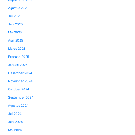
Agustus 2025
Juli 2025
Juni 2025
Mei 2025
April 2025
Maret 2025
Februari 2025
Januari 2025
Desember 2024
November 2024
Oktober 2024
September 2024
Agustus 2024
Juli 2024
Juni 2024
Mei 2024