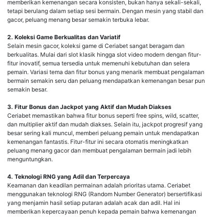
memberikan kemenangan secara konsisten, bukan hanya sekali-sekali,
tetapi berulang dalam setiap sesi bermain. Dengan mesin yang stabil dan
gacor, peluang menang besar semakin terbuka lebar.
2. Koleksi Game Berkualitas dan Variatif
Selain mesin gacor, koleksi game di Ceriabet sangat beragam dan
berkualitas. Mulai dari slot klasik hingga slot video modern dengan fitur-
fitur inovatif, semua tersedia untuk memenuhi kebutuhan dan selera
pemain. Variasi tema dan fitur bonus yang menarik membuat pengalaman
bermain semakin seru dan peluang mendapatkan kemenangan besar pun
semakin besar.
3. Fitur Bonus dan Jackpot yang Aktif dan Mudah Diakses
Ceriabet memastikan bahwa fitur bonus seperti free spins, wild, scatter,
dan multiplier aktif dan mudah diakses. Selain itu, jackpot progresif yang
besar sering kali muncul, memberi peluang pemain untuk mendapatkan
kemenangan fantastis. Fitur-fitur ini secara otomatis meningkatkan
peluang menang gacor dan membuat pengalaman bermain jadi lebih
menguntungkan.
4. Teknologi RNG yang Adil dan Terpercaya
Keamanan dan keadilan permainan adalah prioritas utama. Ceriabet
menggunakan teknologi RNG (Random Number Generator) bersertifikasi
yang menjamin hasil setiap putaran adalah acak dan adil. Hal ini
memberikan kepercayaan penuh kepada pemain bahwa kemenangan