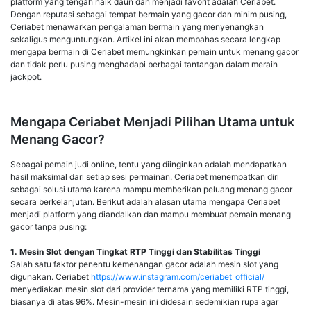
platform yang tengah naik daun dan menjadi favorit adalah Ceriabet.
Dengan reputasi sebagai tempat bermain yang gacor dan minim pusing,
Ceriabet menawarkan pengalaman bermain yang menyenangkan
sekaligus menguntungkan. Artikel ini akan membahas secara lengkap
mengapa bermain di Ceriabet memungkinkan pemain untuk menang gacor
dan tidak perlu pusing menghadapi berbagai tantangan dalam meraih
jackpot.
Mengapa Ceriabet Menjadi Pilihan Utama untuk
Menang Gacor?
Sebagai pemain judi online, tentu yang diinginkan adalah mendapatkan
hasil maksimal dari setiap sesi permainan. Ceriabet menempatkan diri
sebagai solusi utama karena mampu memberikan peluang menang gacor
secara berkelanjutan. Berikut adalah alasan utama mengapa Ceriabet
menjadi platform yang diandalkan dan mampu membuat pemain menang
gacor tanpa pusing:
1. Mesin Slot dengan Tingkat RTP Tinggi dan Stabilitas Tinggi
Salah satu faktor penentu kemenangan gacor adalah mesin slot yang
digunakan. Ceriabet
https://www.instagram.com/ceriabet_official/
menyediakan mesin slot dari provider ternama yang memiliki RTP tinggi,
biasanya di atas 96%. Mesin-mesin ini didesain sedemikian rupa agar