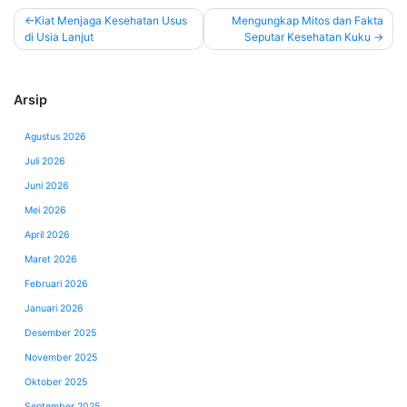
Navigasi
Kiat Menjaga Kesehatan Usus
Mengungkap Mitos dan Fakta
di Usia Lanjut
Seputar Kesehatan Kuku
pos
Arsip
Agustus 2026
Juli 2026
Juni 2026
Mei 2026
April 2026
Maret 2026
Februari 2026
Januari 2026
Desember 2025
November 2025
Oktober 2025
September 2025