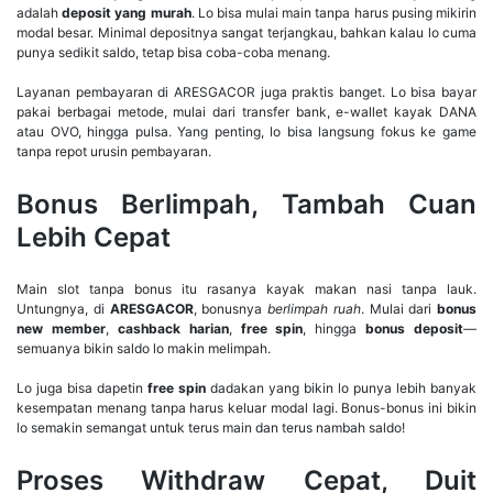
adalah
deposit yang murah
. Lo bisa mulai main tanpa harus pusing mikirin
modal besar. Minimal depositnya sangat terjangkau, bahkan kalau lo cuma
punya sedikit saldo, tetap bisa coba-coba menang.
Layanan pembayaran di ARESGACOR juga praktis banget. Lo bisa bayar
pakai berbagai metode, mulai dari transfer bank, e-wallet kayak DANA
atau OVO, hingga pulsa. Yang penting, lo bisa langsung fokus ke game
tanpa repot urusin pembayaran.
Bonus Berlimpah, Tambah Cuan
Lebih Cepat
Main slot tanpa bonus itu rasanya kayak makan nasi tanpa lauk.
Untungnya, di
ARESGACOR
, bonusnya
berlimpah ruah
. Mulai dari
bonus
new member
,
cashback harian
,
free spin
, hingga
bonus deposit
—
semuanya bikin saldo lo makin melimpah.
Lo juga bisa dapetin
free spin
dadakan yang bikin lo punya lebih banyak
kesempatan menang tanpa harus keluar modal lagi. Bonus-bonus ini bikin
lo semakin semangat untuk terus main dan terus nambah saldo!
Proses Withdraw Cepat, Duit