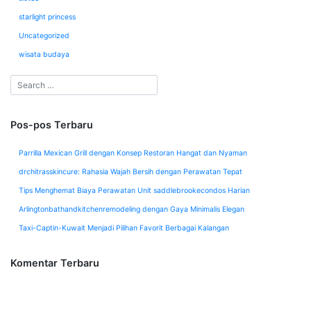
starlight princess
Uncategorized
wisata budaya
Pos-pos Terbaru
Parrilla Mexican Grill dengan Konsep Restoran Hangat dan Nyaman
drchitrasskincure: Rahasia Wajah Bersih dengan Perawatan Tepat
Tips Menghemat Biaya Perawatan Unit saddlebrookecondos Harian
Arlingtonbathandkitchenremodeling dengan Gaya Minimalis Elegan
Taxi-Captin-Kuwait Menjadi Pilihan Favorit Berbagai Kalangan
Komentar Terbaru