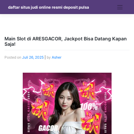
Skip
daftar situs judi online resmi deposit pulsa
to
content
Main Slot di ARESGACOR, Jackpot Bisa Datang Kapan
Saja!
Posted on
Juli 26, 2025
|
by
Asher