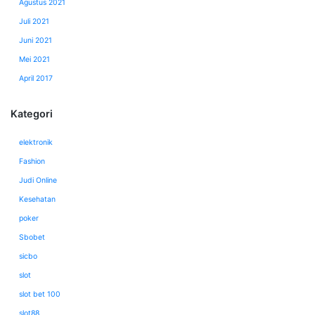
Agustus 2021
Juli 2021
Juni 2021
Mei 2021
April 2017
Kategori
elektronik
Fashion
Judi Online
Kesehatan
poker
Sbobet
sicbo
slot
slot bet 100
slot88