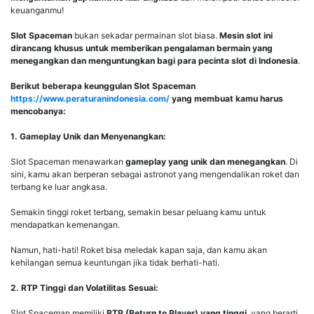
keuanganmu!
Slot Spaceman
bukan sekadar permainan slot biasa.
Mesin slot ini
dirancang khusus untuk memberikan pengalaman bermain yang
menegangkan dan menguntungkan bagi para pecinta slot di Indonesia
.
Berikut beberapa keunggulan Slot Spaceman
https://www.peraturanindonesia.com/
yang membuat kamu harus
mencobanya:
1. Gameplay Unik dan Menyenangkan:
Slot Spaceman menawarkan
gameplay yang unik dan menegangkan
. Di
sini, kamu akan berperan sebagai astronot yang mengendalikan roket dan
terbang ke luar angkasa.
Semakin tinggi roket terbang, semakin besar peluang kamu untuk
mendapatkan kemenangan.
Namun, hati-hati! Roket bisa meledak kapan saja, dan kamu akan
kehilangan semua keuntungan jika tidak berhati-hati.
2. RTP Tinggi dan Volatilitas Sesuai:
Slot Spaceman memiliki
RTP (Return to Player) yang tinggi
, yang berarti