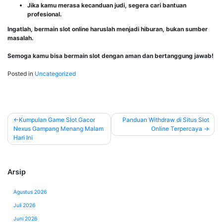
Jika kamu merasa kecanduan judi, segera cari bantuan
profesional.
Ingatlah, bermain slot online haruslah menjadi hiburan, bukan sumber
masalah.
Semoga kamu bisa bermain slot dengan aman dan bertanggung jawab!
Posted in
Uncategorized
Navigasi
Kumpulan Game Slot Gacor
Panduan Withdraw di Situs Slot
Nexus Gampang Menang Malam
Online Terpercaya
pos
Hari Ini
Arsip
Agustus 2026
Juli 2026
Juni 2026