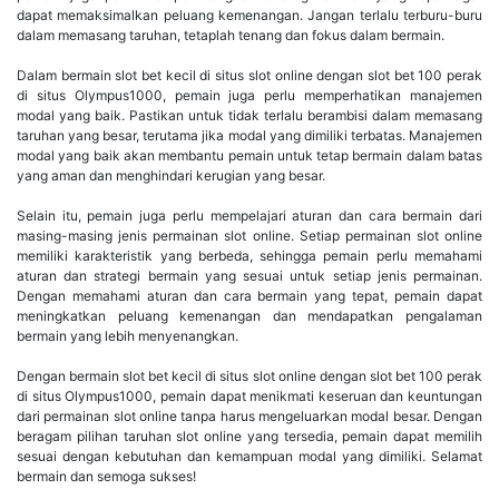
dapat memaksimalkan peluang kemenangan. Jangan terlalu terburu-buru
dalam memasang taruhan, tetaplah tenang dan fokus dalam bermain.
Dalam bermain slot bet kecil di situs slot online dengan slot bet 100 perak
di situs Olympus1000, pemain juga perlu memperhatikan manajemen
modal yang baik. Pastikan untuk tidak terlalu berambisi dalam memasang
taruhan yang besar, terutama jika modal yang dimiliki terbatas. Manajemen
modal yang baik akan membantu pemain untuk tetap bermain dalam batas
yang aman dan menghindari kerugian yang besar.
Selain itu, pemain juga perlu mempelajari aturan dan cara bermain dari
masing-masing jenis permainan slot online. Setiap permainan slot online
memiliki karakteristik yang berbeda, sehingga pemain perlu memahami
aturan dan strategi bermain yang sesuai untuk setiap jenis permainan.
Dengan memahami aturan dan cara bermain yang tepat, pemain dapat
meningkatkan peluang kemenangan dan mendapatkan pengalaman
bermain yang lebih menyenangkan.
Dengan bermain slot bet kecil di situs slot online dengan slot bet 100 perak
di situs Olympus1000, pemain dapat menikmati keseruan dan keuntungan
dari permainan slot online tanpa harus mengeluarkan modal besar. Dengan
beragam pilihan taruhan slot online yang tersedia, pemain dapat memilih
sesuai dengan kebutuhan dan kemampuan modal yang dimiliki. Selamat
bermain dan semoga sukses!