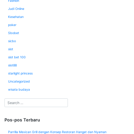
Fashion
Judi Online
Kesehatan
poker
Sbobet
sicbo
slot
slot bet 100
slot88
starlight princess
Uncategorized
wisata budaya
Pos-pos Terbaru
Parrilla Mexican Grill dengan Konsep Restoran Hangat dan Nyaman