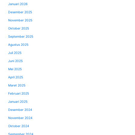
Januari 2026
Desember 2025
November 2025
Oktober 2025
September 2025
Agustus 2025
Juli 2025
Juni 2025
Mei 2025
April 2025
Maret 2025
Februari 2025
Januari 2025
Desember 2024
November 2024
Oktober 2024
September 2024