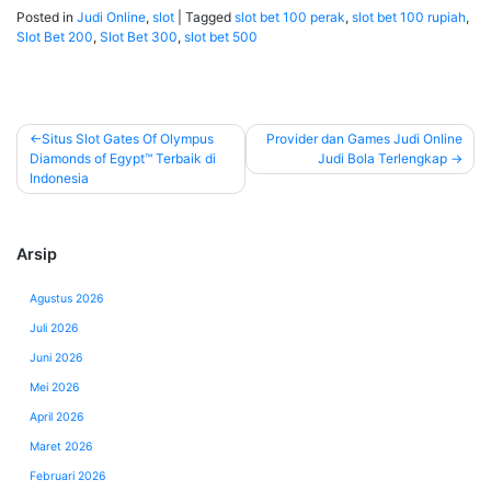
Posted in
Judi Online
,
slot
|
Tagged
slot bet 100 perak
,
slot bet 100 rupiah
,
Slot Bet 200
,
Slot Bet 300
,
slot bet 500
Navigasi
Situs Slot Gates Of Olympus
Provider dan Games Judi Online
Diamonds of Egypt™ Terbaik di
Judi Bola Terlengkap
pos
Indonesia
Arsip
Agustus 2026
Juli 2026
Juni 2026
Mei 2026
April 2026
Maret 2026
Februari 2026