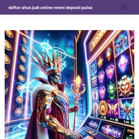
Skip
daftar situs judi online resmi deposit pulsa
to
content