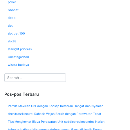
poker
Sbobet
sicbo
slot
slot bet 100
slot88
starlight princess
Uncategorized
wisata budaya
Pos-pos Terbaru
Parrilla Mexican Grill dengan Konsep Restoran Hangat dan Nyaman
drchitrasskincure: Rahasia Wajah Bersih dengan Perawatan Tepat
Tips Menghemat Biaya Perawatan Unit saddlebrookecondos Harian
Arlingtonbathandkitchenremodeling dengan Gaya Minimalis Elegan