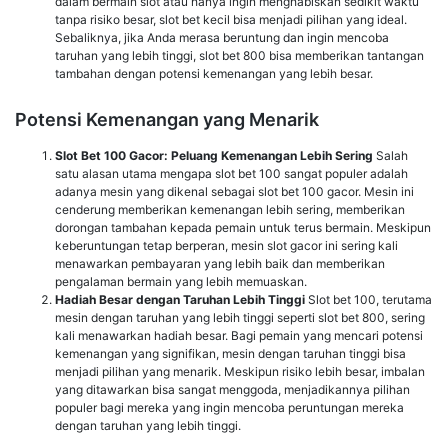
dalam bermain slot atau hanya ingin menghabiskan sedikit waktu
tanpa risiko besar, slot bet kecil bisa menjadi pilihan yang ideal.
Sebaliknya, jika Anda merasa beruntung dan ingin mencoba
taruhan yang lebih tinggi, slot bet 800 bisa memberikan tantangan
tambahan dengan potensi kemenangan yang lebih besar.
Potensi Kemenangan yang Menarik
Slot Bet 100 Gacor: Peluang Kemenangan Lebih Sering
Salah
satu alasan utama mengapa slot bet 100 sangat populer adalah
adanya mesin yang dikenal sebagai slot bet 100 gacor. Mesin ini
cenderung memberikan kemenangan lebih sering, memberikan
dorongan tambahan kepada pemain untuk terus bermain. Meskipun
keberuntungan tetap berperan, mesin slot gacor ini sering kali
menawarkan pembayaran yang lebih baik dan memberikan
pengalaman bermain yang lebih memuaskan.
Hadiah Besar dengan Taruhan Lebih Tinggi
Slot bet 100, terutama
mesin dengan taruhan yang lebih tinggi seperti slot bet 800, sering
kali menawarkan hadiah besar. Bagi pemain yang mencari potensi
kemenangan yang signifikan, mesin dengan taruhan tinggi bisa
menjadi pilihan yang menarik. Meskipun risiko lebih besar, imbalan
yang ditawarkan bisa sangat menggoda, menjadikannya pilihan
populer bagi mereka yang ingin mencoba peruntungan mereka
dengan taruhan yang lebih tinggi.