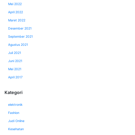
Mei 2022
April 2022
Maret 2022
Desember 2021
September 2021
Agustus 2021
Juli 2021
Juni 2021
Mei 2021
April 2017
Kategori
elektronik
Fashion
Judi Online
Kesehatan