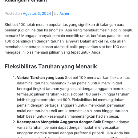
Posted on
Agustus 3, 2024
|
by
Asher
Slot bet 100 telah meraih popularitas yang signifikan di kalangan para
pemain judi online dan kasino fisik. Apa yang membuat mesin slot ini begitu
menarik? Mengapa banyak pemain memilih untuk berfokus pada slot bet
100 dibandingkan dengan taruhan lainnya? Dalam artikel ini, kita akan
membahas beberapa alasan utama di balik popularitas slot bet 100 dan
mengapa ini bisa menjadi pilihan yang tepat untuk Anda.
Fleksibilitas Taruhan yang Menarik
Variasi Taruhan yang Luas
Slot bet 100 menawarkan fleksibilitas
dalam hal taruhan, memungkinkan pemain untuk memilih dari
berbagai tingkat taruhan yang sesuai dengan anggaran mereka. Ini
termasuk pilihan taruhan kecil, slot bet 100 perak, hingga taruhan
lebih tinggi seperti slot bet 800. Fleksibilitas ini memungkinkan
pemain dengan berbagai anggaran untuk menikmati permainan,
mulai dari taruhan kecil untuk bermain lebih lama hingga taruhan
lebih besar untuk kesempatan memenangkan hadiah besar.
Kesempatan Mengelola Anggaran dengan Baik
Dengan adanya
variasi taruhan, pemain dapat dengan mudah menyesuaikan
anggaran mereka sesuai dengan preferensi pribadi. Jika Anda baru