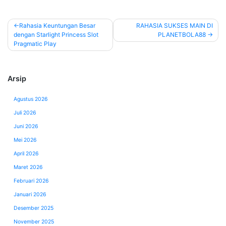
Navigasi
Rahasia Keuntungan Besar
RAHASIA SUKSES MAIN DI
dengan Starlight Princess Slot
PLANETBOLA88
pos
Pragmatic Play
Arsip
Agustus 2026
Juli 2026
Juni 2026
Mei 2026
April 2026
Maret 2026
Februari 2026
Januari 2026
Desember 2025
November 2025