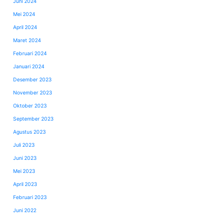
Juni 2024
Mei 2024
April 2024
Maret 2024
Februari 2024
Januari 2024
Desember 2023
November 2023
Oktober 2023
September 2023
Agustus 2023
Juli 2023
Juni 2023
Mei 2023
April 2023
Februari 2023
Juni 2022