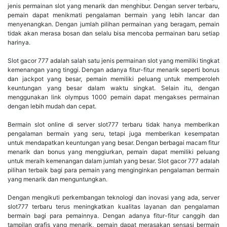
jenis permainan slot yang menarik dan menghibur. Dengan server terbaru,
pemain dapat menikmati pengalaman bermain yang lebih lancar dan
menyenangkan. Dengan jumlah pilihan permainan yang beragam, pemain
tidak akan merasa bosan dan selalu bisa mencoba permainan baru setiap
harinya.
Slot gacor 777 adalah salah satu jenis permainan slot yang memiliki tingkat
kemenangan yang tinggi. Dengan adanya fitur-fitur menarik seperti bonus
dan jackpot yang besar, pemain memiliki peluang untuk memperoleh
keuntungan yang besar dalam waktu singkat. Selain itu, dengan
menggunakan link olympus 1000 pemain dapat mengakses permainan
dengan lebih mudah dan cepat.
Bermain slot online di server slot777 terbaru tidak hanya memberikan
pengalaman bermain yang seru, tetapi juga memberikan kesempatan
untuk mendapatkan keuntungan yang besar. Dengan berbagai macam fitur
menarik dan bonus yang menggiurkan, pemain dapat memiliki peluang
untuk meraih kemenangan dalam jumlah yang besar. Slot gacor 777 adalah
pilihan terbaik bagi para pemain yang menginginkan pengalaman bermain
yang menarik dan menguntungkan.
Dengan mengikuti perkembangan teknologi dan inovasi yang ada, server
slot777 terbaru terus meningkatkan kualitas layanan dan pengalaman
bermain bagi para pemainnya. Dengan adanya fitur-fitur canggih dan
tampilan grafis yang menarik, pemain dapat merasakan sensasi bermain