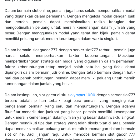
Dalam bermain slot online, pemain juga harus selalu memperhatikan modal
yang digunakan dalam permainan. Dengan mengelola modal dengan baik
dan cerdas, pemain dapat meminimalkan resiko kerugian dan
mengoptimalkan peluang untuk meraih kemenangan dalam jumlah yang
besar. Dengan menggunakan modal yang tepat dan bijak, pemain dapat
memiliki peluang untuk meraih keuntungan dalam waktu singkat.
Dalam bermain slot gacor 777 dengan server slot777 terbaru, pemain juga
harus selalu memperhatikan faktor keberuntungan. Meskipun
mempertimbangkan strategi dan modal yang digunakan dalam permainan,
faktor keberuntungan tetap menjadi salah satu hal yang tidak dapat
dipungkiri dalam bermain judi online. Dengan tetap bermain dengan hati-
hati dan penuh perhitungan, pemain dapat memiliki peluang untuk meraih
kemenangan dalam jumlah yang besar.
Dalam kesimpulan, slot gacor di situs
olympus 1000
dengan server slot777
terbaru adalah pilihan terbaik bagi para pemain yang menginginkan
pengalaman bermain yang seru dan menguntungkan. Dengan adanya
fitur-fitur menarik dan jackpot yang besar, pemain memiliki kesempatan
untuk meraih kemenangan dalam jumlah yang besar dalam waktu singkat.
Dengan mengikuti tips dan strategi yang telah disebutkan di atas, pemain
dapat memaksimalkan peluang untuk meraih kemenangan dalam bermain
slot online. Jadi, jangan ragu untuk mencoba bermain slot gacor 777
dengan server slot777 terbaru dan raih kemenangan besar sekarang juga!