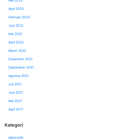
Mei 2023
April 2023
Februari 2023
Juni 2022
Mei 2022
April 2022
Maret 2022
Desember 2021
September 2021
Agustus 2021
Juli 2021
Juni 2021
Mei 2021
April 2017
Kategori
elektronik