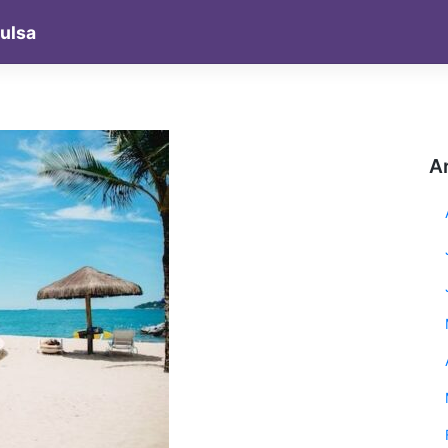
pulsa
A