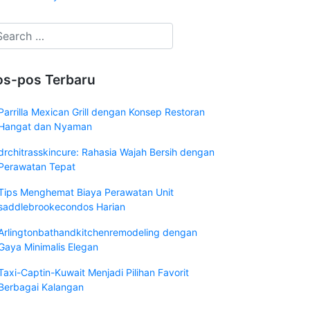
os-pos Terbaru
Parrilla Mexican Grill dengan Konsep Restoran
Hangat dan Nyaman
drchitrasskincure: Rahasia Wajah Bersih dengan
Perawatan Tepat
Tips Menghemat Biaya Perawatan Unit
saddlebrookecondos Harian
Arlingtonbathandkitchenremodeling dengan
Gaya Minimalis Elegan
Taxi-Captin-Kuwait Menjadi Pilihan Favorit
Berbagai Kalangan