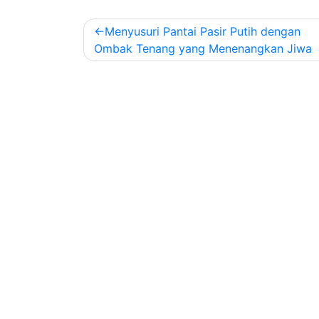
Navigasi
Menyusuri Pantai Pasir Putih dengan
pos
Ombak Tenang yang Menenangkan Jiwa