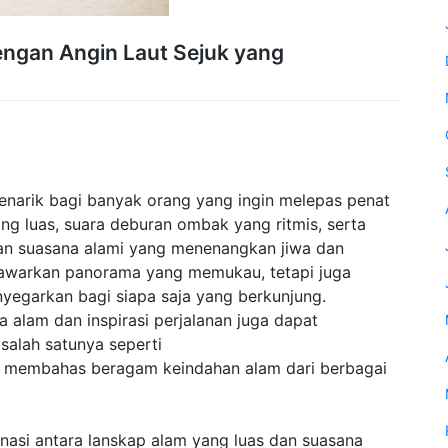
engan Angin Laut Sejuk yang
menarik bagi banyak orang yang ingin melepas penat
yang luas, suara deburan ombak yang ritmis, serta
an suasana alami yang menenangkan jiwa dan
nawarkan panorama yang memukau, tetapi juga
egarkan bagi siapa saja yang berkunjung.
a alam dan inspirasi perjalanan juga dapat
salah satunya seperti
 membahas beragam keindahan alam dari berbagai
inasi antara lanskap alam yang luas dan suasana