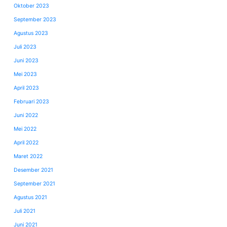
Oktober 2023
September 2023
Agustus 2023
Juli 2023
Juni 2023
Mei 2023
April 2023
Februari 2023
Juni 2022
Mei 2022
April 2022
Maret 2022
Desember 2021
September 2021
Agustus 2021
Juli 2021
Juni 2021