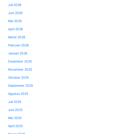
Juli 2026
Juni 2026
Mei 2026
April 2026
Maret 2026
Februari 2026
Januari 2026
Desember 2025
November 2025
Oktober 2025
September 2025
Agustus 2025
Juli 2025
Juni 2025
Mei 2025
April 2025