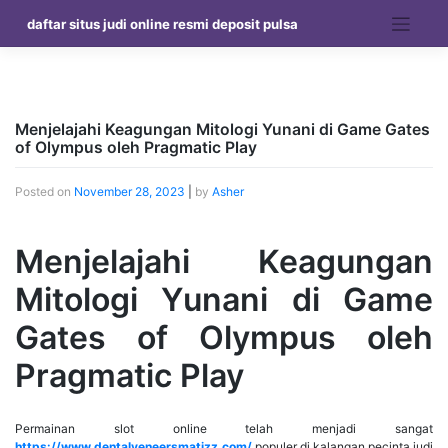
Skip
daftar situs judi online resmi deposit pulsa
to
content
Menjelajahi Keagungan Mitologi Yunani di Game Gates
of Olympus oleh Pragmatic Play
Posted on
November 28, 2023
|
by
Asher
Menjelajahi Keagungan
Mitologi Yunani di Game
Gates of Olympus oleh
Pragmatic Play
Permainan slot online telah menjadi sangat
https://www.dentalveneersmatizz.com/
populer di kalangan pecinta judi