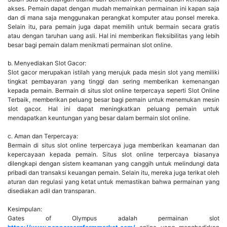
akses. Pemain dapat dengan mudah memainkan permainan ini kapan saja
dan di mana saja menggunakan perangkat komputer atau ponsel mereka.
Selain itu, para pemain juga dapat memilih untuk bermain secara gratis
atau dengan taruhan uang asli. Hal ini memberikan fleksibilitas yang lebih
besar bagi pemain dalam menikmati permainan slot online.
b. Menyediakan Slot Gacor:
Slot gacor merupakan istilah yang merujuk pada mesin slot yang memiliki
tingkat pembayaran yang tinggi dan sering memberikan kemenangan
kepada pemain. Bermain di situs slot online terpercaya seperti Slot Online
Terbaik, memberikan peluang besar bagi pemain untuk menemukan mesin
slot gacor. Hal ini dapat meningkatkan peluang pemain untuk
mendapatkan keuntungan yang besar dalam bermain slot online.
c. Aman dan Terpercaya:
Bermain di situs slot online terpercaya juga memberikan keamanan dan
kepercayaan kepada pemain. Situs slot online terpercaya biasanya
dilengkapi dengan sistem keamanan yang canggih untuk melindungi data
pribadi dan transaksi keuangan pemain. Selain itu, mereka juga terikat oleh
aturan dan regulasi yang ketat untuk memastikan bahwa permainan yang
disediakan adil dan transparan.
Kesimpulan:
Gates of Olympus adalah permainan slot