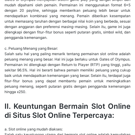
mudah dipahami oleh pemain. Permainan ini menggunakan format 6×5
dengan 20 payline, sehingga memberikan peluang lebih besar untuk
mendapatkan kombinasi yang menang. Pemain diberikan kesempatan
untuk memasang taruhan dengan berbagai nilai koin yang berbeda, sesuai
dengan anggaran dan preferensi masing-masing. Selain itu, game ini juga
dilengkapi dengan fitur-fitur bonus seperti putaran gratis, simbol wild, dan
pengganda kemenangan.
c. Peluang Menang yang Besar:
Salah satu hal yang paling menarik tentang permainan slot online adalah
peluang menang yang besar. Hal ini juga berlaku untuk Gates of Olympus.
Permainan ini dilengkapi dengan Return to Player (RTP) yang tinggi, yaitu
sekitar 96.5%. Hal ini berarti bahwa pemain memiliki peluang yang cukup
baik untuk mendapatkan kemenangan yang besar. Selain itu, terdapat juga
fitur-fitur bonus yang dapat membantu pemain untuk meningkatkan
peluang menang, seperti putaran gratis dengan pengganda kemenangan
hingga x250.
II. Keuntungan Bermain Slot Online
di Situs Slot Online Terpercaya:
a. Slot online yang mudah diakses:
Salah satu keuntungan utama dari bermain slot online adalah kemudahan