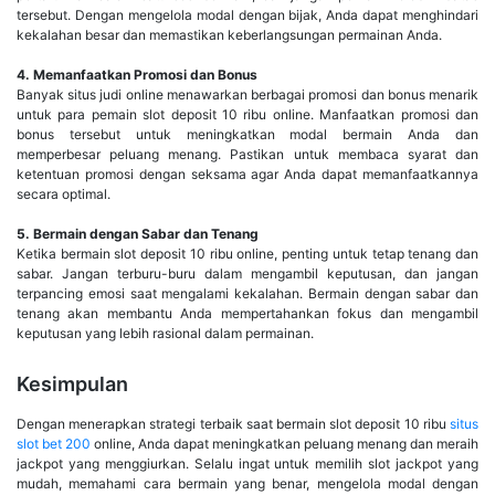
tersebut. Dengan mengelola modal dengan bijak, Anda dapat menghindari
kekalahan besar dan memastikan keberlangsungan permainan Anda.
4. Memanfaatkan Promosi dan Bonus
Banyak situs judi online menawarkan berbagai promosi dan bonus menarik
untuk para pemain slot deposit 10 ribu online. Manfaatkan promosi dan
bonus tersebut untuk meningkatkan modal bermain Anda dan
memperbesar peluang menang. Pastikan untuk membaca syarat dan
ketentuan promosi dengan seksama agar Anda dapat memanfaatkannya
secara optimal.
5. Bermain dengan Sabar dan Tenang
Ketika bermain slot deposit 10 ribu online, penting untuk tetap tenang dan
sabar. Jangan terburu-buru dalam mengambil keputusan, dan jangan
terpancing emosi saat mengalami kekalahan. Bermain dengan sabar dan
tenang akan membantu Anda mempertahankan fokus dan mengambil
keputusan yang lebih rasional dalam permainan.
Kesimpulan
Dengan menerapkan strategi terbaik saat bermain slot deposit 10 ribu
situs
slot bet 200
online, Anda dapat meningkatkan peluang menang dan meraih
jackpot yang menggiurkan. Selalu ingat untuk memilih slot jackpot yang
mudah, memahami cara bermain yang benar, mengelola modal dengan