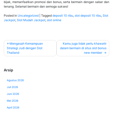
bijak, memanfaatkan promosi dan bonus, serta bermain dengan sabar dan
tenang. Selamat bermain dan semoga sukses!
Posted in
Uncategorized
|
Tagged
deposit 10 ribu
,
slot deposit 10 ribu
,
Slot
Jackpot
,
Slot Mudah Jackpot
,
slot online
Navigasi
Mengasah Kemampuan
Kamu juga tidak perlu khawatir
Strategi Judi dengan Slot
dalam bermain di situs slot bonus
pos
Thailand
new member
Arsip
Agustus 2026
Juli 2026
Juni 2026
Mei 2026
April 2026