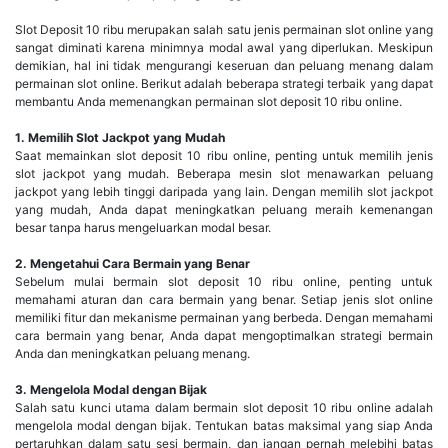
Slot Deposit 10 ribu merupakan salah satu jenis permainan slot online yang
sangat diminati karena minimnya modal awal yang diperlukan. Meskipun
demikian, hal ini tidak mengurangi keseruan dan peluang menang dalam
permainan slot online. Berikut adalah beberapa strategi terbaik yang dapat
membantu Anda memenangkan permainan slot deposit 10 ribu online.
1. Memilih Slot Jackpot yang Mudah
Saat memainkan slot deposit 10 ribu online, penting untuk memilih jenis
slot jackpot yang mudah. Beberapa mesin slot menawarkan peluang
jackpot yang lebih tinggi daripada yang lain. Dengan memilih slot jackpot
yang mudah, Anda dapat meningkatkan peluang meraih kemenangan
besar tanpa harus mengeluarkan modal besar.
2. Mengetahui Cara Bermain yang Benar
Sebelum mulai bermain slot deposit 10 ribu online, penting untuk
memahami aturan dan cara bermain yang benar. Setiap jenis slot online
memiliki fitur dan mekanisme permainan yang berbeda. Dengan memahami
cara bermain yang benar, Anda dapat mengoptimalkan strategi bermain
Anda dan meningkatkan peluang menang.
3. Mengelola Modal dengan Bijak
Salah satu kunci utama dalam bermain slot deposit 10 ribu online adalah
mengelola modal dengan bijak. Tentukan batas maksimal yang siap Anda
pertaruhkan dalam satu sesi bermain, dan jangan pernah melebihi batas