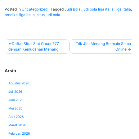
Posted in
Uncategorized
|
Tagged
Judi Bola
,
judi bola liga italia
,
liga italia
,
prediksi liga italia
,
situs judi bola
Navigasi
Daftar Situs Slot Gacor 777
Trik Jitu Menang Bermain Sicbo
dengan Kemudahan Menang
Online
pos
Arsip
Agustus 2026
Juli 2026
Juni 2026
Mei 2026
April 2026
Maret 2026
Februari 2026