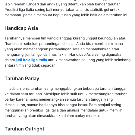
lebih rendah (Under) dari angka yang ditentukan oleh bandar taruhan.
Prediksi liga Italia sering kali menyertakan analisis statistik gol untuk
membantu pemain membuat keputusan yang lebih baik dalam taruhan ini.
Handicap Asia
Taruhannya memberi tim yang dianggap kurang unggul keunggulan atau
“handicap” sebelum pertandingan dimulai. Anda bisa memilih tim mana
yang akan memenangkan pertandingan setelah menambahkan atau
mengurangi jumlah gol dari hasil akhir. Handicap Asia sering digunakan
dalam
judi bola liga italia
untuk menawarkan peluang yang lebih seimbang
antara tim yang tidak sepadan.
Taruhan Parlay
Ini adalah jenis taruhan yang menggabungkan beberapa taruhan tunggal
ke dalam satu taruhan. Meskipun lebih sulit untuk memenangkan taruhan
parlay karena harus memenangkan semua taruhan tunggal yang
dimasukkan, namun hadiahnya bisa sangat besar. Para penjudi sering
menggunakan prediksi liga Italia dan analisis mendalam untuk memilih
taruhan yang akan dimasukkan ke dalam parlay mereka.
Taruhan Outright