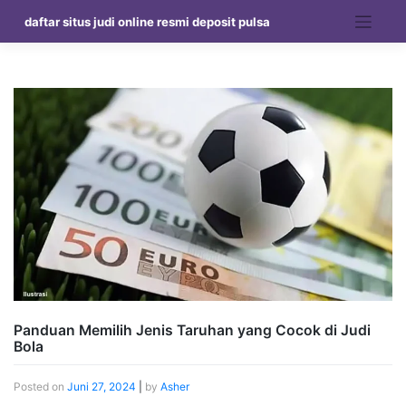
Skip
daftar situs judi online resmi deposit pulsa
to
content
Panduan Memilih Jenis Taruhan yang Cocok di Judi
Bola
Posted on
Juni 27, 2024
|
by
Asher