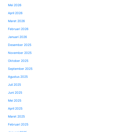
Mei 2026
April 2026
Maret 2026
Februari 2026
Januari 2026
Desember 2025
November 2025
Oktober 2025
September 2025
Agustus 2025
Juli 2025
Juni 2025
Mei 2025
April 2025
Maret 2025
Februari 2025