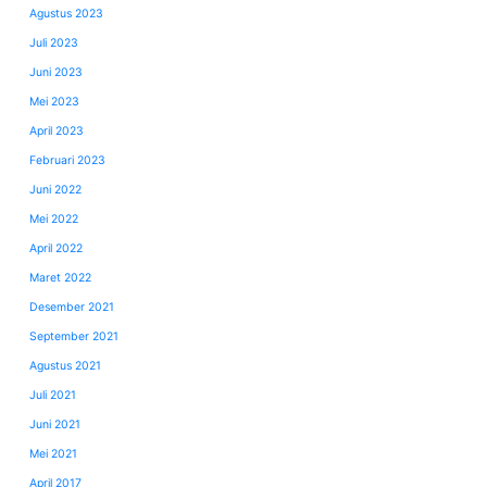
Agustus 2023
Juli 2023
Juni 2023
Mei 2023
April 2023
Februari 2023
Juni 2022
Mei 2022
April 2022
Maret 2022
Desember 2021
September 2021
Agustus 2021
Juli 2021
Juni 2021
Mei 2021
April 2017