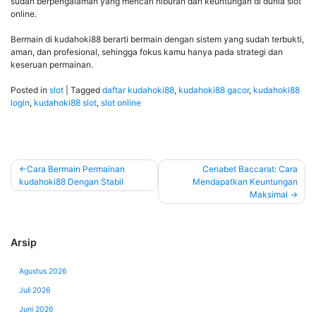
sudah berpengalaman yang mencari hiburan dan keuntungan di dunia slot
online.
Bermain di kudahoki88 berarti bermain dengan sistem yang sudah terbukti,
aman, dan profesional, sehingga fokus kamu hanya pada strategi dan
keseruan permainan.
Posted in
slot
|
Tagged
daftar kudahoki88
,
kudahoki88 gacor
,
kudahoki88
login
,
kudahoki88 slot
,
slot online
Navigasi
Cara Bermain Permainan
Ceriabet Baccarat: Cara
kudahoki88 Dengan Stabil
Mendapatkan Keuntungan
pos
Maksimal
Arsip
Agustus 2026
Juli 2026
Juni 2026