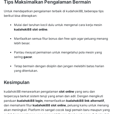
Tips Maksimalkan Pengalaman Bermain
Untuk mendapatkan pengalaman terbaik di kudahoki88, beberapa tips
berikut bisa diterapkan:
Mulai dari taruhan kecil dulu untuk mengenal cara kerja mesin
kudahoki88 slot online
.
Manfaatkan semua fitur bonus dan free spin agar peluang menang
lebih besar.
Pantau riwayat permainan untuk mengetahui pola mesin yang
sering
gacor
.
Tetap bermain dengan disiplin dan jangan melebihi batas harian
yang ditentukan.
Kesimpulan
kudahoki88 menawarkan pengalaman
slot online
yang seru dan
terpercaya berkat sistem teruji yang aman dan adil. Dengan mengikuti
panduan
kudahoki88 login
, memanfaatkan
kudahoki88 link alternatif
,
dan memahami fitur
kudahoki88 slot online
, peluang kamu untuk menang
akan meningkat. Platform ini sangat cocok bagi pemain baru maupun yang