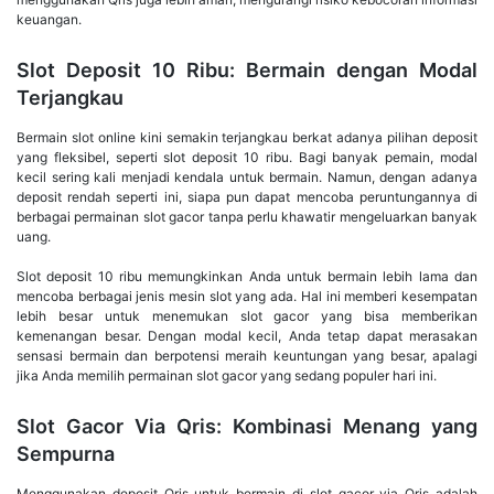
keuangan.
Slot Deposit 10 Ribu: Bermain dengan Modal
Terjangkau
Bermain slot online kini semakin terjangkau berkat adanya pilihan deposit
yang fleksibel, seperti slot deposit 10 ribu. Bagi banyak pemain, modal
kecil sering kali menjadi kendala untuk bermain. Namun, dengan adanya
deposit rendah seperti ini, siapa pun dapat mencoba peruntungannya di
berbagai permainan slot gacor tanpa perlu khawatir mengeluarkan banyak
uang.
Slot deposit 10 ribu memungkinkan Anda untuk bermain lebih lama dan
mencoba berbagai jenis mesin slot yang ada. Hal ini memberi kesempatan
lebih besar untuk menemukan slot gacor yang bisa memberikan
kemenangan besar. Dengan modal kecil, Anda tetap dapat merasakan
sensasi bermain dan berpotensi meraih keuntungan yang besar, apalagi
jika Anda memilih permainan slot gacor yang sedang populer hari ini.
Slot Gacor Via Qris: Kombinasi Menang yang
Sempurna
Menggunakan deposit Qris untuk bermain di slot gacor via Qris adalah