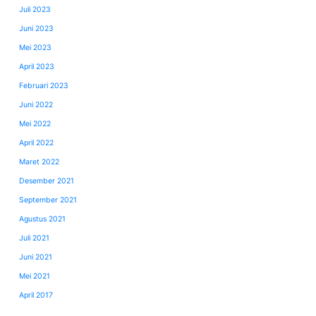
Juli 2023
Juni 2023
Mei 2023
April 2023
Februari 2023
Juni 2022
Mei 2022
April 2022
Maret 2022
Desember 2021
September 2021
Agustus 2021
Juli 2021
Juni 2021
Mei 2021
April 2017