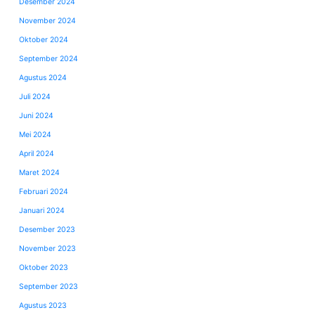
Desember 2024
November 2024
Oktober 2024
September 2024
Agustus 2024
Juli 2024
Juni 2024
Mei 2024
April 2024
Maret 2024
Februari 2024
Januari 2024
Desember 2023
November 2023
Oktober 2023
September 2023
Agustus 2023