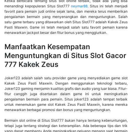
Ketika berbicara tentang situs slot online terbaik, tidak ada yang bisa
menandingi kepopuleran Situs Slot777
neymar88
. Situs ini telah menjadi
favorit para pemain judi online sejak lama, dan mereka terus memberikan
pengalaman bermain yang menyenangkan dan menguntungkan. Salah
satu game terbaru yang ditawarkan oleh Situs Slot777 adalah Kakek Zeus
Pasti Maxwin. Game ini telah menjadi salah satu favorit pemain karena
menawarkan jackpot besar dan fitur bonus yang menggiurkan.
Manfaatkan Kesempatan
Menguntungkan di Situs Slot Gacor
777 Kakek Zeus
Joker123 adalah salah satu provider game yang menyediakan game slot
Kakek Zeus Pasti Maxwin. Dengan menggunakan teknologi terbaru,
Joker123 gaming menjamin kualitas grafis dan audio yang luar biasa. Fitur-
fitur canggih juga disertakan dalam game ini untuk meningkatkan
pengalaman bermain para pemain. Situs joker123 adalah tempat terbaik
untuk menemukan game slot Kakek Zeus Pasti Maxwin, karena mereka
menawarkan berbagai promosi dan bonus yang menguntungkan.
Bermain slot online di Situs Slot777 bukan hanya tentang keberuntungan,
tetapi juga tentang strategi dan keterampilan. Ada beberapa tips dan trik
yang dapat membantu Anda meningkatkan peluang menang saat bermain