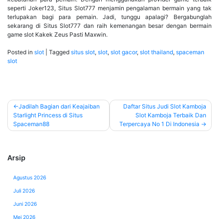
seperti Joker123, Situs Slot777 menjamin pengalaman bermain yang tak
terlupakan bagi para pemain. Jadi, tunggu apalagi? Bergabunglah
sekarang di Situs Slot777 dan raih kemenangan besar dengan bermain
game slot Kakek Zeus Pasti Maxwin.
Posted in
slot
|
Tagged
situs slot
,
slot
,
slot gacor
,
slot thailand
,
spaceman
slot
Navigasi
Jadilah Bagian dari Keajaiban
Daftar Situs Judi Slot Kamboja
Starlight Princess di Situs
Slot Kamboja Terbaik Dan
pos
Spaceman88
Terpercaya No 1 Di Indonesia
Arsip
Agustus 2026
Juli 2026
Juni 2026
Mei 2026