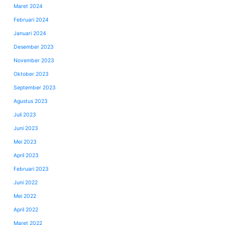
Maret 2024
Februari 2024
Januari 2024
Desember 2023
November 2023
Oktober 2023
September 2023
Agustus 2023
Juli 2023
Juni 2023
Mei 2023
April 2023
Februari 2023
Juni 2022
Mei 2022
April 2022
Maret 2022