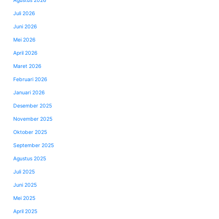
Agustus 2026
Juli 2026
Juni 2026
Mei 2026
April 2026
Maret 2026
Februari 2026
Januari 2026
Desember 2025
November 2025
Oktober 2025
September 2025
Agustus 2025
Juli 2025
Juni 2025
Mei 2025
April 2025