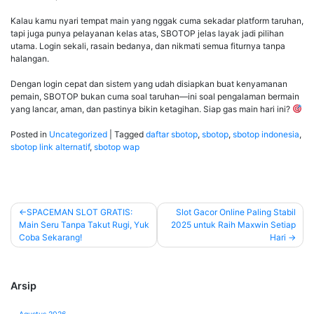
Kalau kamu nyari tempat main yang nggak cuma sekadar platform taruhan,
tapi juga punya pelayanan kelas atas, SBOTOP jelas layak jadi pilihan
utama. Login sekali, rasain bedanya, dan nikmati semua fiturnya tanpa
halangan.
Dengan login cepat dan sistem yang udah disiapkan buat kenyamanan
pemain, SBOTOP bukan cuma soal taruhan—ini soal pengalaman bermain
yang lancar, aman, dan pastinya bikin ketagihan. Siap gas main hari ini?
Posted in
Uncategorized
|
Tagged
daftar sbotop
,
sbotop
,
sbotop indonesia
,
sbotop link alternatif
,
sbotop wap
Navigasi
SPACEMAN SLOT GRATIS:
Slot Gacor Online Paling Stabil
Main Seru Tanpa Takut Rugi, Yuk
2025 untuk Raih Maxwin Setiap
pos
Coba Sekarang!
Hari
Arsip