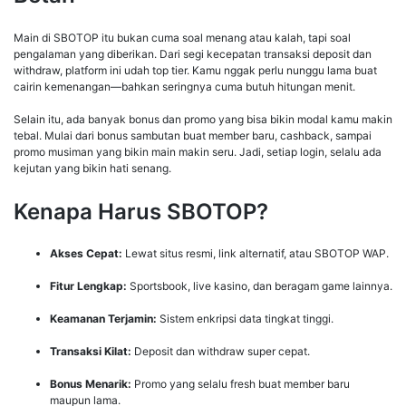
Main di SBOTOP itu bukan cuma soal menang atau kalah, tapi soal
pengalaman yang diberikan. Dari segi kecepatan transaksi deposit dan
withdraw, platform ini udah top tier. Kamu nggak perlu nunggu lama buat
cairin kemenangan—bahkan seringnya cuma butuh hitungan menit.
Selain itu, ada banyak bonus dan promo yang bisa bikin modal kamu makin
tebal. Mulai dari bonus sambutan buat member baru, cashback, sampai
promo musiman yang bikin main makin seru. Jadi, setiap login, selalu ada
kejutan yang bikin hati senang.
Kenapa Harus SBOTOP?
Akses Cepat:
Lewat situs resmi, link alternatif, atau SBOTOP WAP.
Fitur Lengkap:
Sportsbook, live kasino, dan beragam game lainnya.
Keamanan Terjamin:
Sistem enkripsi data tingkat tinggi.
Transaksi Kilat:
Deposit dan withdraw super cepat.
Bonus Menarik:
Promo yang selalu fresh buat member baru
maupun lama.