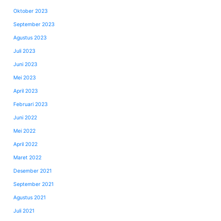
Oktober 2023
September 2023
Agustus 2023
Juli 2023
Juni 2023
Mei 2023
April 2023
Februari 2023
Juni 2022
Mei 2022
April 2022
Maret 2022
Desember 2021
September 2021
Agustus 2021
Juli 2021