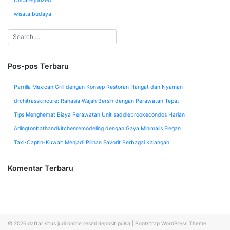
Uncategorized
wisata budaya
Pos-pos Terbaru
Parrilla Mexican Grill dengan Konsep Restoran Hangat dan Nyaman
drchitrasskincure: Rahasia Wajah Bersih dengan Perawatan Tepat
Tips Menghemat Biaya Perawatan Unit saddlebrookecondos Harian
Arlingtonbathandkitchenremodeling dengan Gaya Minimalis Elegan
Taxi-Captin-Kuwait Menjadi Pilihan Favorit Berbagai Kalangan
Komentar Terbaru
© 2026
daftar situs judi online resmi deposit pulsa
|
Bootstrap WordPress Theme