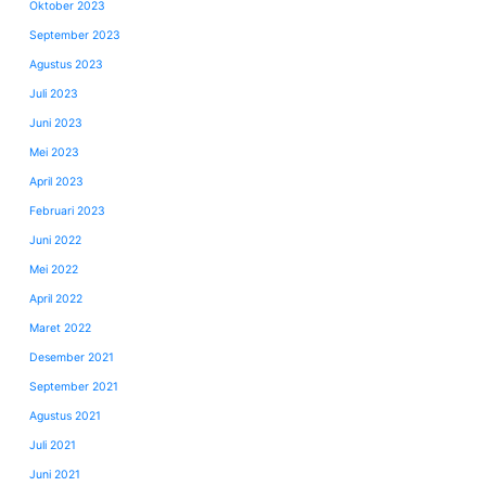
Oktober 2023
September 2023
Agustus 2023
Juli 2023
Juni 2023
Mei 2023
April 2023
Februari 2023
Juni 2022
Mei 2022
April 2022
Maret 2022
Desember 2021
September 2021
Agustus 2021
Juli 2021
Juni 2021