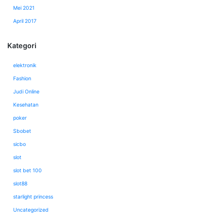
Mei 2021
April 2017
Kategori
elektronik
Fashion
Judi Online
Kesehatan
poker
Sbobet
sicbo
slot
slot bet 100
slot88
starlight princess
Uncategorized