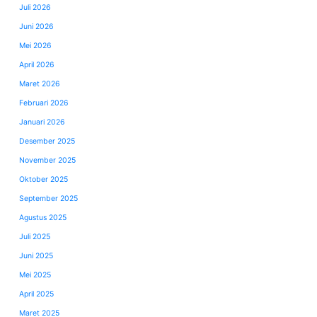
Juli 2026
Juni 2026
Mei 2026
April 2026
Maret 2026
Februari 2026
Januari 2026
Desember 2025
November 2025
Oktober 2025
September 2025
Agustus 2025
Juli 2025
Juni 2025
Mei 2025
April 2025
Maret 2025