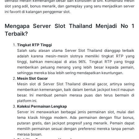
berhasil meraih kemenangan besar dan konsisten di sini. Kombinasi mesin
slot yang adil, bonus menarik, dan gameplay yang seru menjadikan server
ini favorit di kalangan penggemar slot.
Mengapa Server Slot Thailand Menjadi No 1
Terbaik?
Tingkat RTP Tinggi
Salah satu alasan utama Server Slot Thailand dianggap terbaik
adalah karena mesin-mesin slotnya memiliki tingkat RTP yang
tinggi, bahkan mencapai di atas 96%. Tingkat RTP yang tinggi
memberikan peluang menang yang lebih besar kepada pemain,
sehingga mereka bisa lebih sering mendapatkan keuntungan.
Mesin Slot Gacor
Mesin slot di Server Slot Thailand dikenal gacor, artinya sering
memberikan kemenangan, baik dalam bentuk jackpot kecil maupun
besar. Ini membuat pemain merasa puas dan terus bermain di
platform ini.
Koleksi Permainan Lengkap
Server ini menawarkan berbagai jenis permainan slot, mulai dari
tema klasik hingga modern. Ada permainan dengan fitur bonus,
putaran gratis, dan jackpot progresif yang menarik. Pemain dapat
memilih permainan sesuai dengan preferensi mereka tanpa pernah
merasa bosan.