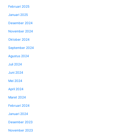
Februari 2025
Januari 2025
Desember 2024
November 2024
Oktober 2024
September 2024
Agustus 2024
Juli 2024
Juni 2024
Mei 2024
April 2024
Maret 2024
Februari 2024
Januari 2024
Desember 2023
November 2023