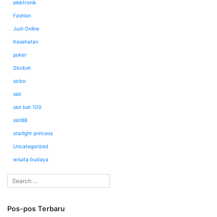
elektronik
Fashion
Judi Online
Kesehatan
poker
Sbobet
sicbo
slot
slot bet 100
slot88
starlight princess
Uncategorized
wisata budaya
Pos-pos Terbaru