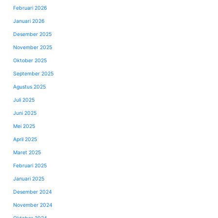
Februari 2026
Januari 2026
Desember 2025
November 2025
Oktober 2025
September 2025
Agustus 2025
Juli 2025
Juni 2025
Mei 2025
April 2025
Maret 2025
Februari 2025
Januari 2025
Desember 2024
November 2024