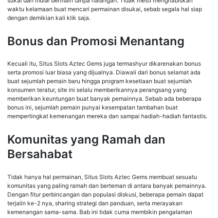
sukai dan mulai bermain tanpa halangan. Tidak mesti menghabiskan
waktu kelamaan buat mencari permainan disukai, sebab segala hal siap
dengan demikian kali klik saja.
Bonus dan Promosi Menantang
Kecuali itu, Situs Slots Aztec Gems juga termashyur dikarenakan bonus
serta promosi luar biasa yang dijualnya. Diawali dari bonus selamat ada
buat sejumlah pemain baru hingga program kesetiaan buat sejumlah
konsumen teratur, site ini selalu memberikannya perangsang yang
memberikan keuntungan buat banyak pemainnya. Sebab ada beberapa
bonus ini, sejumlah pemain punyai kesempatan tambahan buat
mempertingkat kemenangan mereka dan sampai hadiah-hadiah fantastis.
Komunitas yang Ramah dan
Bersahabat
Tidak hanya hal permainan, Situs Slots Aztec Gems membuat sesuatu
komunitas yang paling ramah dan berteman di antara banyak pemainnya.
Dengan fitur perbincangan dan populasi diskusi, beberapa pemain dapat
terjalin ke-2 nya, sharing strategi dan panduan, serta merayakan
kemenangan sama-sama. Bab ini tidak cuma membikin pengalaman