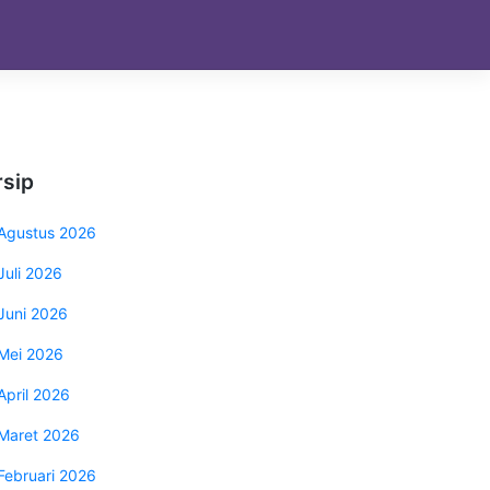
rsip
Agustus 2026
Juli 2026
Juni 2026
Mei 2026
April 2026
Maret 2026
Februari 2026