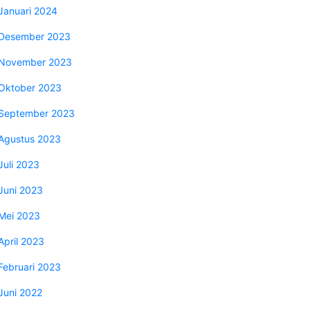
Januari 2024
Desember 2023
November 2023
Oktober 2023
September 2023
Agustus 2023
Juli 2023
Juni 2023
Mei 2023
April 2023
Februari 2023
Juni 2022