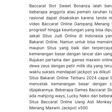
Baccarat Slot Sweet Bonanza ialah bena
beberapa anggota atau pemain taruhan tar
rasional dapat disaksikan karena tanda 
video Baccarat Online Gampang Menang M
progresif hingga keuntungan yang bisa dipu
sekali Situs Judi Online di Indonesia 
Bakarat Online. Namun untuk bisa memaink
maupun Situs yang baik dan terpercaya.
kemenangan besar dengan lancar dan uang 
Rujukan pertama dari games maxwin onlin
dewa zeus dengan petir milik dia yang ter
waktu sukses mendapati jackpot ya diikuti p
Situs Bakarat Online Terbaru 2024 capai
mencetak kemenangan besar dengan c
dijajakannya. Beberapa Games Baccarat S
ada mahjong ways, Lucky Neko dan bebera
Situs Baccarat Online Uang Asli Monkey
Menang Maxwin Jackpot x500