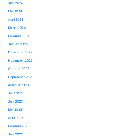
Juni 2024
Mei 2024
April 2024
Maret 2024
Februari 2024
Januari 2024
Desember 2023
November 2023
Oktober 2023
September 2023
Agustus 2023
Juli 2023
Juni 2023
Mei 2023
April 2023
Februari 2023
Juni 2022