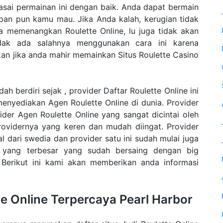
asai permainan ini dengan baik. Anda dapat bermain
apan pun kamu mau. Jika Anda kalah, kerugian tidak
a memenangkan Roulette Online, lu juga tidak akan
dak ada salahnya menggunakan cara ini karena
kan jika anda mahir memainkan Situs Roulette Casino
ah berdiri sejak , provider Daftar Roulette Online ini
menyediakan Agen Roulette Online di dunia. Provider
vider Agen Roulette Online yang sangat dicintai oleh
ovidernya yang keren dan mudah diingat. Provider
sal dari swedia dan provider satu ini sudah mulai juga
e yang terbesar yang sudah bersaing dengan big
. Berikut ini kami akan memberikan anda informasi
tte Online Terpercaya Pearl Harbor