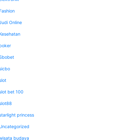
Fashion
Judi Online
Kesehatan
poker
Sbobet
sicbo
slot
slot bet 100
slot88
starlight princess
Uncategorized
wisata budaya