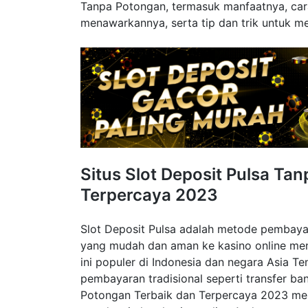
Tanpa Potongan, termasuk manfaatnya, car
menawarkannya, serta tip dan trik untuk 
Situs Slot Deposit Pulsa Ta
Terpercaya 2023
Slot Deposit Pulsa adalah metode pembay
yang mudah dan aman ke kasino online me
ini populer di Indonesia dan negara Asia T
pembayaran tradisional seperti transfer ban
Potongan Terbaik dan Terpercaya 2023 men