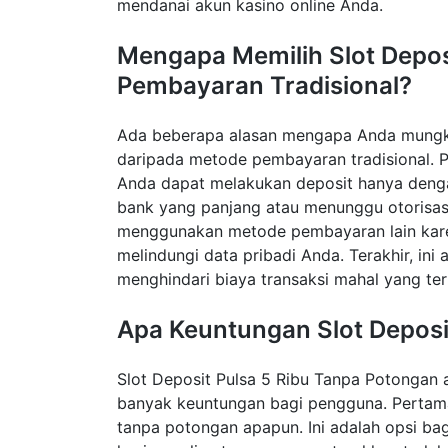
mendanai akun kasino online Anda.
Mengapa Memilih Slot Depos
Pembayaran Tradisional?
Ada beberapa alasan mengapa Anda mungki
daripada metode pembayaran tradisional. P
Anda dapat melakukan deposit hanya denga
bank yang panjang atau menunggu otorisasi
menggunakan metode pembayaran lain kare
melindungi data pribadi Anda. Terakhir, ini
menghindari biaya transaksi mahal yang te
Apa Keuntungan Slot Deposi
Slot Deposit Pulsa 5 Ribu Tanpa Potongan
banyak keuntungan bagi pengguna. Pertama
tanpa potongan apapun. Ini adalah opsi b