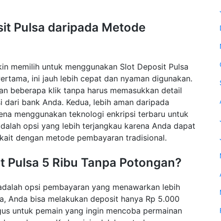
it Pulsa daripada Metode
n memilih untuk menggunakan Slot Deposit Pulsa
ertama, ini jauh lebih cepat dan nyaman digunakan.
n beberapa klik tanpa harus memasukkan detail
 dari bank Anda. Kedua, lebih aman daripada
na menggunakan teknologi enkripsi terbaru untuk
 adalah opsi yang lebih terjangkau karena Anda dapat
rkait dengan metode pembayaran tradisional.
t Pulsa 5 Ribu Tanpa Potongan?
 adalah opsi pembayaran yang menawarkan lebih
, Anda bisa melakukan deposit hanya Rp 5.000
agus untuk pemain yang ingin mencoba permainan