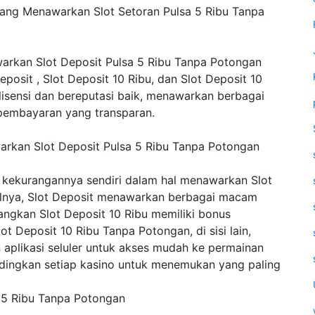
yang Menawarkan Slot Setoran Pulsa 5 Ribu Tanpa
warkan Slot Deposit Pulsa 5 Ribu Tanpa Potongan
posit , Slot Deposit 10 Ribu, dan Slot Deposit 10
lisensi dan bereputasi baik, menawarkan berbagai
pembayaran yang transparan.
arkan Slot Deposit Pulsa 5 Ribu Tanpa Potongan
an kekurangannya sendiri dalam hal menawarkan Slot
alnya, Slot Deposit menawarkan berbagai macam
angkan Slot Deposit 10 Ribu memiliki bonus
t Deposit 10 Ribu Tanpa Potongan, di sisi lain,
plikasi seluler untuk akses mudah ke permainan
ndingkan setiap kasino untuk menemukan yang paling
a 5 Ribu Tanpa Potongan