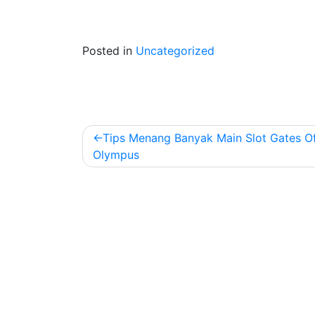
Posted in
Uncategorized
Navigasi
Tips Menang Banyak Main Slot Gates O
pos
Olympus