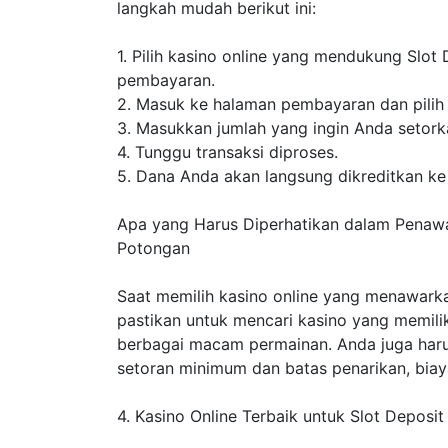
langkah mudah berikut ini:
1. Pilih kasino online yang mendukung Slot
pembayaran.
2. Masuk ke halaman pembayaran dan pilih 
3. Masukkan jumlah yang ingin Anda setorka
4. Tunggu transaksi diproses.
5. Dana Anda akan langsung dikreditkan ke
Apa yang Harus Diperhatikan dalam Penawar
Potongan
Saat memilih kasino online yang menawarka
pastikan untuk mencari kasino yang memilik
berbagai macam permainan. Anda juga haru
setoran minimum dan batas penarikan, bia
4. Kasino Online Terbaik untuk Slot Deposi