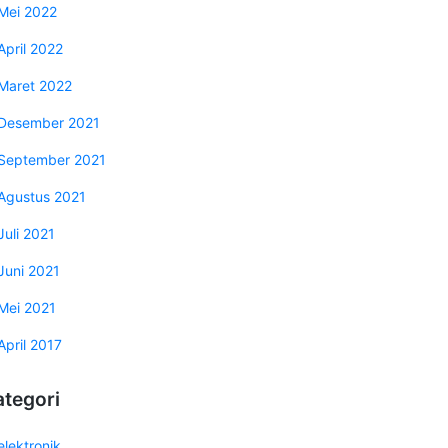
Mei 2022
April 2022
Maret 2022
Desember 2021
September 2021
Agustus 2021
Juli 2021
Juni 2021
Mei 2021
April 2017
ategori
elektronik