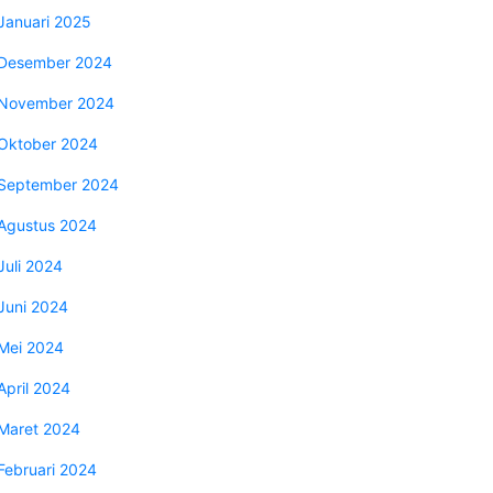
Januari 2025
Desember 2024
November 2024
Oktober 2024
September 2024
Agustus 2024
Juli 2024
Juni 2024
Mei 2024
April 2024
Maret 2024
Februari 2024