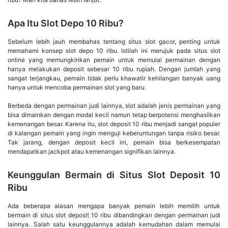
Apa Itu Slot Depo 10 Ribu?
Sebelum lebih jauh membahas tentang situs slot gacor, penting untuk
memahami konsep slot depo 10 ribu. Istilah ini merujuk pada situs slot
online yang memungkinkan pemain untuk memulai permainan dengan
hanya melakukan deposit sebesar 10 ribu rupiah. Dengan jumlah yang
sangat terjangkau, pemain tidak perlu khawatir kehilangan banyak uang
hanya untuk mencoba permainan slot yang baru.
Berbeda dengan permainan judi lainnya, slot adalah jenis permainan yang
bisa dimainkan dengan modal kecil namun tetap berpotensi menghasilkan
kemenangan besar. Karena itu, slot deposit 10 ribu menjadi sangat populer
di kalangan pemain yang ingin menguji keberuntungan tanpa risiko besar.
Tak jarang, dengan deposit kecil ini, pemain bisa berkesempatan
mendapatkan jackpot atau kemenangan signifikan lainnya.
Keunggulan Bermain di Situs Slot Deposit 10
Ribu
Ada beberapa alasan mengapa banyak pemain lebih memilih untuk
bermain di situs slot deposit 10 ribu dibandingkan dengan permainan judi
lainnya. Salah satu keunggulannya adalah kemudahan dalam memulai