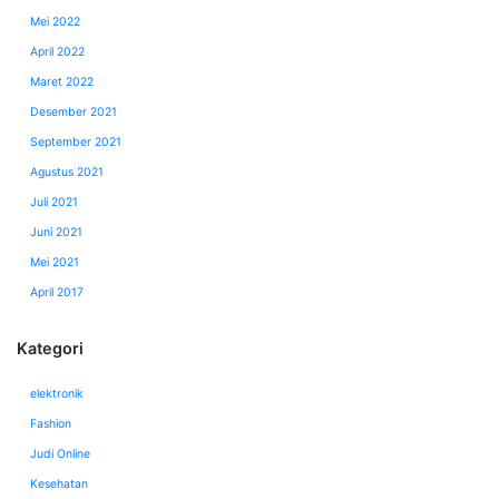
Mei 2022
April 2022
Maret 2022
Desember 2021
September 2021
Agustus 2021
Juli 2021
Juni 2021
Mei 2021
April 2017
Kategori
elektronik
Fashion
Judi Online
Kesehatan