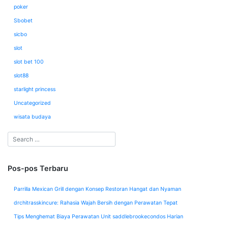
poker
Sbobet
sicbo
slot
slot bet 100
slot88
starlight princess
Uncategorized
wisata budaya
Pos-pos Terbaru
Parrilla Mexican Grill dengan Konsep Restoran Hangat dan Nyaman
drchitrasskincure: Rahasia Wajah Bersih dengan Perawatan Tepat
Tips Menghemat Biaya Perawatan Unit saddlebrookecondos Harian