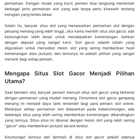
permainan. Dengan modal yang kecil, pemain bisa langsung menikmati
berbagai jenis permainan slot yang ada tanpa perlu khawatir tentang
kerugian yang terlalu besar.
Selain itu, banyak situs slot yang menawarkan permainan slot dengan
peluang menang yang lebih tinggi. Jika kamu memilih situs slot gacor, ada
kemungkinan lebih besar untuk mendapatkan kemenangan, bahkan
dengan deposit yang sangat kecil. Slot gacor adalah istilah yang
digunakan untuk menyebut mesin slot yang sering memberikan hasil
kemenangan atau jackpot, dan tentunya ini adalah pilihan yang sangat
menarik bagi setiap pemain.
Mengapa Situs Slot Gacor Menjadi Pilihan
Utama?
Saat bermain slot, banyak pemain mencari situs slot gacor yang terkenal
dengan permainan yang mudah menang. Fenomena slot gacor gampang
menang ini menjadi daya tarik tersendiri bagi para pemain slot online.
Meskipun setiap permainan slot didasarkan pada keberuntungan, ada
beberapa situs yang lebih sering memberikan kemenangan dibandingkan
yang lainnya. Situs-situs ini dikenal dengan mesin slot yang lebih sering
“gacor” atau memberikan jackpot secara teratur.
Keuntungan lainnya dari bermain di situs slot gacor adalah adanya