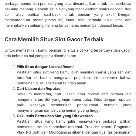
berbagai bonus dan promosi yang bisa dimanfaatkan untuk memperbesar
peluang menang. Banyak situs slot yang menawarkan bonus deposit, free
spin, atau bahkan cashback untuk pemain yang aktif. Dengan
memanfaatkan promo-promo ini, kamu bisa bermain lebih lama dan
meningkatkan peluang menang tanpa harus menambah deposit besar.
Cara Memilih Situs Slot Gacor Terbaik
Untuk memastikan kamu bermain di situs slot yang terpercaya dan gacor,
ada beberapa hal yang perlu diperhatikan:
Pilih Situs dengan Lisensi Resmi
Pastikan situs slot yang kamu pilih memiliki lisensi yang sah dan
terdaftar di badan pengawas perjudian. Ini menjamin bahwa
permainan di situs tersebut fair dan aman.
Cari Ulasan dan Reputasi
Sebelum mendaftar, cari ulasan atau review dari pemain lain
mengenai situs slot yang ingin kamu coba. Situs dengan reputasi
baik biasanya memberikan pengalaman bermain yang
menyenangkan dan peluang menang yang tinggi.
Cek Jenis Permainan Slot yang Ditawarkan
Pastikan situs yang kamu pilih menawarkan berbagai pilihan
permainan slot dari provider terkenal. Provider seperti Pragmatic
Play, PG Soft, dan Microgaming dikenal dengan kualitas permainan