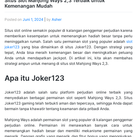
Situs Slot Mahjong Ways 2,3 Terbaik untuk
Kemenangan Mudah
Posted on
Juni 1, 2024
|
by
Asher
Situs slot online semakin populer di kalangan penggemar perjudian karena
memberikan kesempatan untuk memenangkan hadiah besar tanpa perlu
meninggalkan rumah. Salah satu permainan slot yang populer adalah
slot
joker123
yang bisa dimainkan di situs Joker123. Dengan strategi yang
tepat, Anda bisa meraih kemenangan besar dan meningkatkan peluang
Anda untuk mendapatkan jackpot. Di artikel ini, kita akan membahas
strategi ampun untuk menang di situs slot Mahjong Ways 2,3.
Apa itu Joker123
Joker123 adalah salah satu platform perjudian online terbaik yang
menyediakan berbagai permainan slot seperti Mahjong Ways 2,3. Situs
Joker123 gaming telah terbukti aman dan tepercaya, sehingga Anda dapat
bermain tanpa khawatir tentang keamanan data pribadi Anda.
Mahjong Ways adalah permainan slot yang populer di kalangan penggemar
perjudian online. Permainan ini menawarkan banyak cara untuk
memenangkan hadiah besar dan memiliki mekanisme permainan yang
menarik. Dengan grafis yang menarik dan fitur bonus yang menggiurkan,