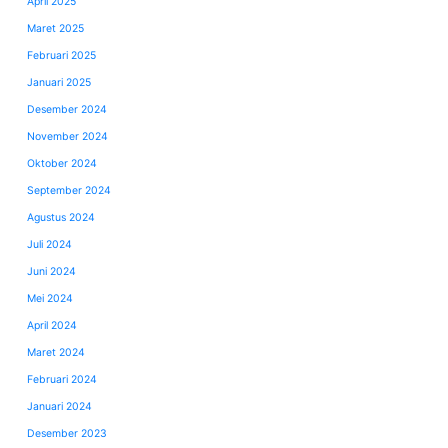
April 2025
Maret 2025
Februari 2025
Januari 2025
Desember 2024
November 2024
Oktober 2024
September 2024
Agustus 2024
Juli 2024
Juni 2024
Mei 2024
April 2024
Maret 2024
Februari 2024
Januari 2024
Desember 2023