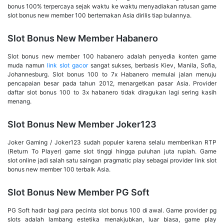
bonus 100% terpercaya sejak waktu ke waktu menyadiakan ratusan game
slot bonus new member 100 bertemakan Asia dirilis tiap bulannya.
Slot Bonus New Member Habanero
Slot bonus new member 100 habanero adalah penyedia konten game
muda namun
link slot gacor
sangat sukses, berbasis Kiev, Manila, Sofia,
Johannesburg. Slot bonus 100 to 7x Habanero memulai jalan menuju
pencapaian besar pada tahun 2012, menargetkan pasar Asia. Provider
daftar slot bonus 100 to 3x habanero tidak diragukan lagi sering kasih
menang.
Slot Bonus New Member Joker123
Joker Gaming / Joker123 sudah populer karena selalu memberikan RTP
(Return To Player) game slot tinggi hingga puluhan juta rupiah. Game
slot online jadi salah satu saingan pragmatic play sebagai provider link slot
bonus new member 100 terbaik Asia.
Slot Bonus New Member PG Soft
PG Soft hadir bagi para pecinta slot bonus 100 di awal. Game provider pg
slots adalah lambang estetika menakjubkan, luar biasa, game play